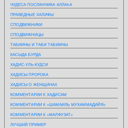
ЧУДЕСА ПОСЛАННИКА АЛЛАhА
ПРАВЕДНЫЕ ХАЛИФЫ
СПОДВИЖНИКИ
СПОДВИЖНИЦЫ
ТАБИИНЫ И ТАБИ ТАБИИНЫ
КАСЫДА БУРДА
ХАДИС-УЛЬ-КУДСИ
ХАДИСЫ ПРОРОКА
ХАДИСЫ О ЖЕНЩИНАХ
КОММЕНТАРИИ К ХАДИСАМ
КОММЕНТАРИИ К «ШАМАИЛЬ МУХАММАДИЙЯ»
КОММЕНТАРИИ К «МАЛФУЗАТ»
ЛУЧШИЙ ПРИМЕР