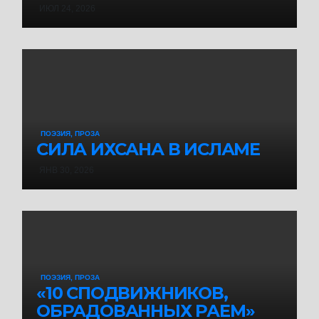
ИЮЛ 24, 2026
ПОЭЗИЯ, ПРОЗА
СИЛА ИХСАНА В ИСЛАМЕ
ЯНВ 30, 2026
ПОЭЗИЯ, ПРОЗА
«10 СПОДВИЖНИКОВ,
ОБРАДОВАННЫХ РАЕМ»