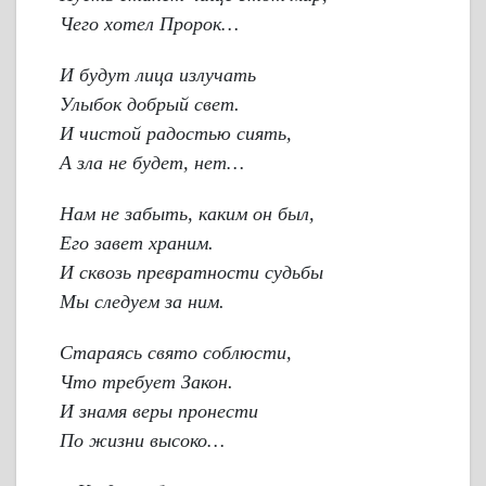
Чего хотел Пророк…
И будут лица излучать
Улыбок добрый свет.
И чистой радостью сиять,
А зла не будет, нет…
Нам не забыть, каким он был,
Его завет храним.
И сквозь превратности судьбы
Мы следуем за ним.
Стараясь свято соблюсти,
Что требует Закон.
И знамя веры пронести
По жизни высоко…