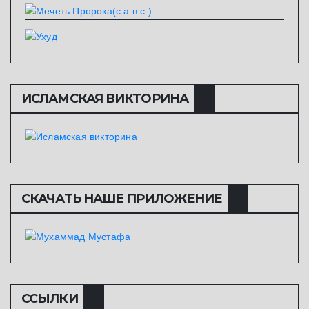
ИСЛАМСКАЯ ВИКТОРИНА
СКАЧАТЬ НАШЕ ПРИЛОЖЕНИЕ
ССЫЛКИ