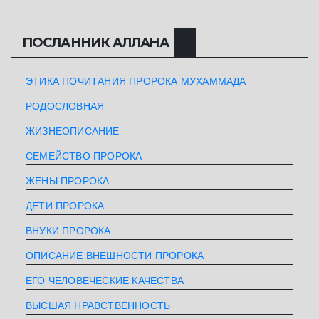
ПОСЛАННИК АЛЛАHА
ЭТИКА ПОЧИТАНИЯ ПРОРОКА МУХАММАДА
РОДОСЛОВНАЯ
ЖИЗНЕОПИСАНИЕ
СЕМЕЙСТВО ПРОРОКА
ЖЕНЫ ПРОРОКА
ДЕТИ ПРОРОКА
ВНУКИ ПРОРОКА
ОПИСАНИЕ ВНЕШНОСТИ ПРОРОКА
ЕГО ЧЕЛОВЕЧЕСКИЕ КАЧЕСТВА
ВЫСШАЯ НРАВСТВЕННОСТЬ