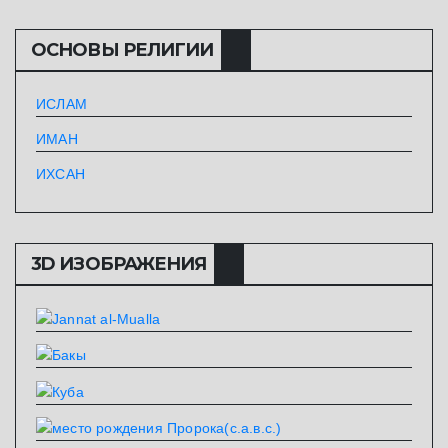
ОСНОВЫ РЕЛИГИИ
ИСЛАМ
ИМАН
ИХСАН
3D ИЗОБРАЖЕНИЯ