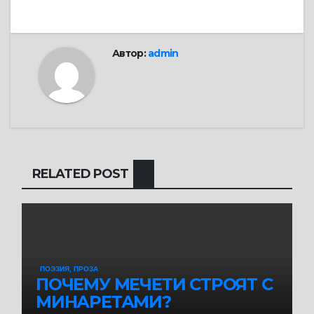
записям
Автор:
admin
RELATED POST
ПОЭЗИЯ, ПРОЗА
ПОЧЕМУ МЕЧЕТИ СТРОЯТ С
МИНАРЕТАМИ?