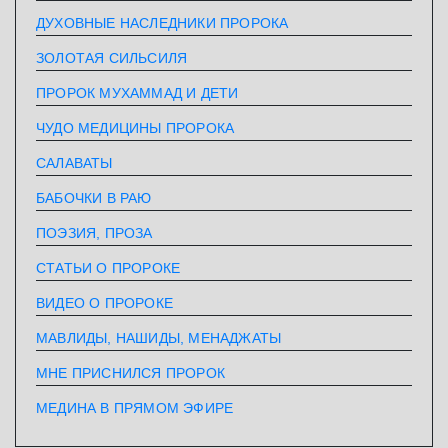
ДУХОВНЫЕ НАСЛЕДНИКИ ПРОРОКА
ЗОЛОТАЯ СИЛЬСИЛЯ
ПРОРОК МУХАММАД И ДЕТИ
ЧУДО МЕДИЦИНЫ ПРОРОКА
САЛАВАТЫ
БАБОЧКИ В РАЮ
ПОЭЗИЯ, ПРОЗА
СТАТЬИ О ПРОРОКЕ
ВИДЕО О ПРОРОКЕ
МАВЛИДЫ, НАШИДЫ, МЕНАДЖАТЫ
МНЕ ПРИСНИЛСЯ ПРОРОК
МЕДИНА В ПРЯМОМ ЭФИРЕ