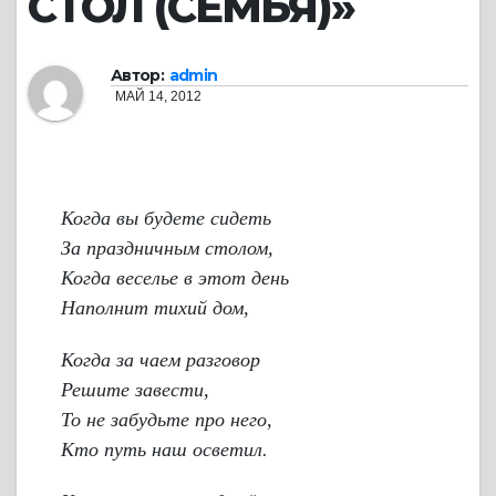
СТОЛ (СЕМЬЯ)»
Автор:
admin
МАЙ 14, 2012
Когда вы будете сидеть
За праздничным столом,
Когда веселье в этот день
Наполнит тихий дом,
Когда за чаем разговор
Решите завести,
То не забудьте про него,
Кто путь наш осветил.