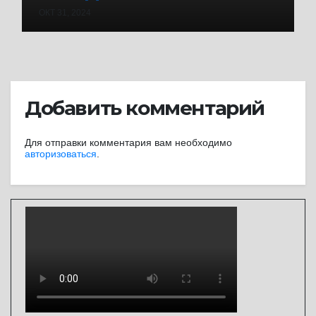
ОКТ 31, 2024
Добавить комментарий
Для отправки комментария вам необходимо
авторизоваться
.