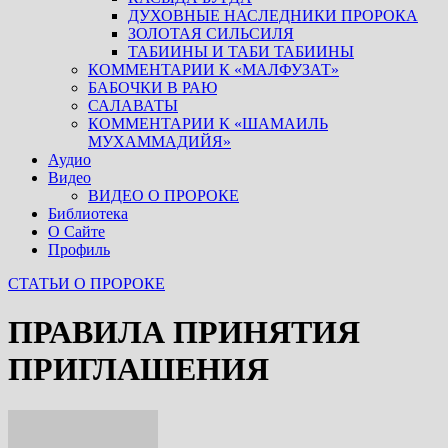
ДУХОВНЫЕ НАСЛЕДНИКИ ПРОРОКА
ЗОЛОТАЯ СИЛЬСИЛЯ
ТАБИИНЫ И ТАБИ ТАБИИНЫ
КОММЕНТАРИИ К «МАЛФУЗАТ»
БАБОЧКИ В РАЮ
САЛАВАТЫ
КОММЕНТАРИИ К «ШАМАИЛЬ
МУХАММАДИЙЯ»
Аудио
Видео
ВИДЕО О ПРОРОКЕ
Библиотека
О Сайте
Профиль
СТАТЬИ О ПРОРОКЕ
ПРАВИЛА ПРИНЯТИЯ
ПРИГЛАШЕНИЯ