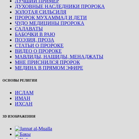
ЛУЧШИЙ ПРИМЕР
ДУХОВНЫЕ НАСЛЕДНИКИ ПРОРОКА
ЗОЛОТАЯ СИЛЬСИЛЯ
ПРОРОК МУХАММАД И ДЕТИ
ЧУДО МЕДИЦИНЫ ПРОРОКА
САЛАВАТЫ
БАБОЧКИ В РАЮ
ПОЭЗИЯ, ПРОЗА
СТАТЬИ О ПРОРОКЕ
ВИДЕО О ПРОРОКЕ
МАВЛИДЫ, НАШИДЫ, МЕНАДЖАТЫ
МНЕ ПРИСНИЛСЯ ПРОРОК
МЕДИНА В ПРЯМОМ ЭФИРЕ
ОСНОВЫ РЕЛИГИИ
ИСЛАМ
ИМАН
ИХСАН
3D ИЗОБРАЖЕНИЯ