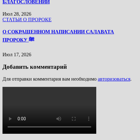
БЛАГОСЛОВЕНИЙ
Июл 28, 2026
СТАТЬИ О ПРОРОКЕ
О СОКРАЩЕННОМ НАПИСАНИИ САЛАВАТА
ПРОРОКУ ﷺ
Июл 17, 2026
Добавить комментарий
Для отправки комментария вам необходимо
авторизоваться
.