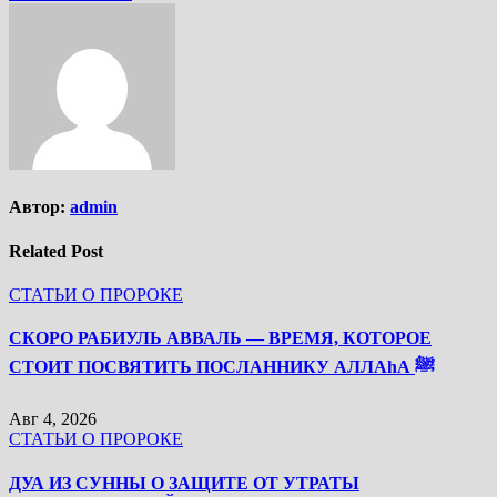
Автор:
admin
Related Post
СТАТЬИ О ПРОРОКЕ
СКОРО РАБИУЛЬ АВВАЛЬ — ВРЕМЯ, КОТОРОЕ
СТОИТ ПОСВЯТИТЬ ПОСЛАННИКУ АЛЛАhА ﷺ
Авг 4, 2026
СТАТЬИ О ПРОРОКЕ
ДУА ИЗ СУННЫ О ЗАЩИТЕ ОТ УТРАТЫ