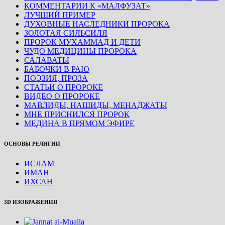
КОММЕНТАРИИ К «МАЛФУЗАТ»
ЛУЧШИЙ ПРИМЕР
ДУХОВНЫЕ НАСЛЕДНИКИ ПРОРОКА
ЗОЛОТАЯ СИЛЬСИЛЯ
ПРОРОК МУХАММАД И ДЕТИ
ЧУДО МЕДИЦИНЫ ПРОРОКА
САЛАВАТЫ
БАБОЧКИ В РАЮ
ПОЭЗИЯ, ПРОЗА
СТАТЬИ О ПРОРОКЕ
ВИДЕО О ПРОРОКЕ
МАВЛИДЫ, НАШИДЫ, МЕНАДЖАТЫ
МНЕ ПРИСНИЛСЯ ПРОРОК
МЕДИНА В ПРЯМОМ ЭФИРЕ
ОСНОВЫ РЕЛИГИИ
ИСЛАМ
ИМАН
ИХСАН
3D ИЗОБРАЖЕНИЯ