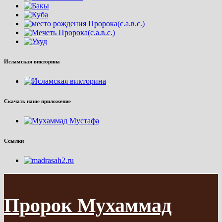
Исламская викторина
Скачать наше приложение
Ссылки
Пророк Мухаммад