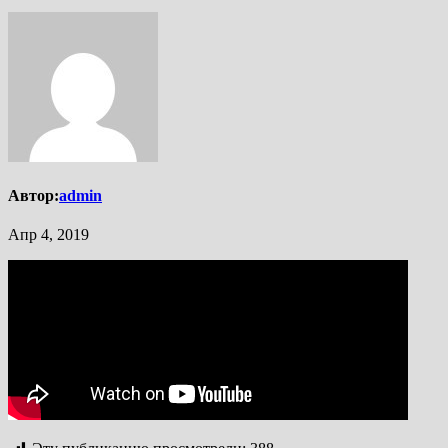
Автор:
admin
Апр 4, 2019