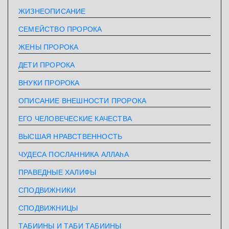
ЖИЗНЕОПИСАНИЕ
СЕМЕЙСТВО ПРОРОКА
ЖЕНЫ ПРОРОКА
ДЕТИ ПРОРОКА
ВНУКИ ПРОРОКА
ОПИСАНИЕ ВНЕШНОСТИ ПРОРОКА
ЕГО ЧЕЛОВЕЧЕСКИЕ КАЧЕСТВА
ВЫСШАЯ НРАВСТВЕННОСТЬ
ЧУДЕСА ПОСЛАННИКА АЛЛАhА
ПРАВЕДНЫЕ ХАЛИФЫ
СПОДВИЖНИКИ
СПОДВИЖНИЦЫ
ТАБИИНЫ И ТАБИ ТАБИИНЫ