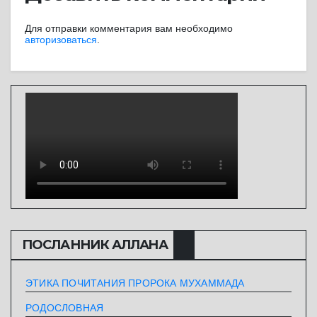
Для отправки комментария вам необходимо
авторизоваться
.
ПОСЛАННИК АЛЛАHА
ЭТИКА ПОЧИТАНИЯ ПРОРОКА МУХАММАДА
РОДОСЛОВНАЯ