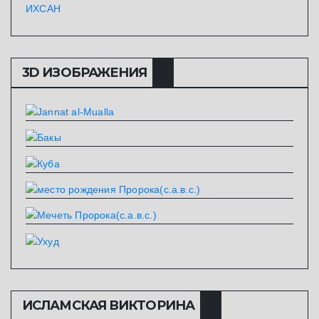
ИХСАН
3D ИЗОБРАЖЕНИЯ
ИСЛАМСКАЯ ВИКТОРИНА