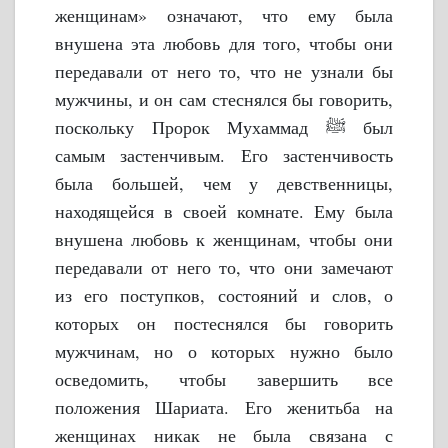
женщинам» означают, что ему была
внушена эта любовь для того, чтобы они
передавали от него то, что не узнали бы
мужчины, и он сам стеснялся бы говорить,
поскольку Пророк Мухаммад ﷺ был
самым застенчивым. Его застенчивость
была большей, чем у девственницы,
находящейся в своей комнате. Ему была
внушена любовь к женщинам, чтобы они
передавали от него то, что они замечают
из его поступков, состояний и слов, о
которых он постеснялся бы говорить
мужчинам, но о которых нужно было
осведомить, чтобы завершить все
положения Шариата. Его женитьба на
женщинах никак не была связана с