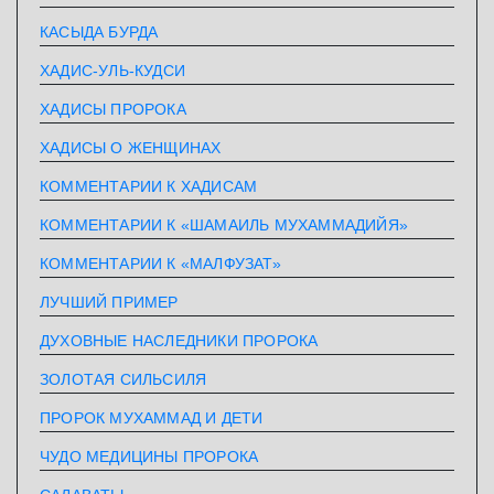
КАСЫДА БУРДА
ХАДИС-УЛЬ-КУДСИ
ХАДИСЫ ПРОРОКА
ХАДИСЫ О ЖЕНЩИНАХ
КОММЕНТАРИИ К ХАДИСАМ
КОММЕНТАРИИ К «ШАМАИЛЬ МУХАММАДИЙЯ»
КОММЕНТАРИИ К «МАЛФУЗАТ»
ЛУЧШИЙ ПРИМЕР
ДУХОВНЫЕ НАСЛЕДНИКИ ПРОРОКА
ЗОЛОТАЯ СИЛЬСИЛЯ
ПРОРОК МУХАММАД И ДЕТИ
ЧУДО МЕДИЦИНЫ ПРОРОКА