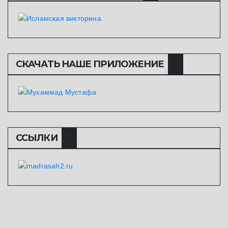
СКАЧАТЬ НАШЕ ПРИЛОЖЕНИЕ
ССЫЛКИ