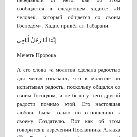
сообщается в следующем хадисе: «Я
человек, который общается со своим
Господом». Хадис привёл ат-Табарани.
إنَّمَا أَنَا رَجُلٌ أُنَاجِي
Мечеть Пророка
А его слова «а молитва сделана радостью
для меня» означают, что в молитве он
испытывал радость, поскольку общался со
своим Господом, и не было у него другой
радости помимо этой. Его настоящая
любовь была только по отношению к
своему Создателю. Вот как об этом
говорится в изречении Посланника Аллаха