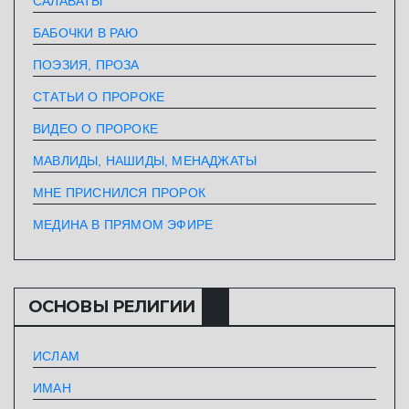
САЛАВАТЫ
БАБОЧКИ В РАЮ
ПОЭЗИЯ, ПРОЗА
СТАТЬИ О ПРОРОКЕ
ВИДЕО О ПРОРОКЕ
МАВЛИДЫ, НАШИДЫ, МЕНАДЖАТЫ
МНЕ ПРИСНИЛСЯ ПРОРОК
МЕДИНА В ПРЯМОМ ЭФИРЕ
ОСНОВЫ РЕЛИГИИ
ИСЛАМ
ИМАН