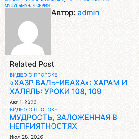
по
МУСУЛЬМАН. 4 СЕРИЯ
Автор:
admin
записям
Related Post
ВИДЕО О ПРОРОКЕ
«ХАЗР ВАЛЬ-ИБАХА»: ХАРАМ И
ХАЛЯЛЬ: УРОКИ 108, 109
Авг 1, 2026
ВИДЕО О ПРОРОКЕ
МУДРОСТЬ, ЗАЛОЖЕННАЯ В
НЕПРИЯТНОСТЯХ
Июл 28, 2026