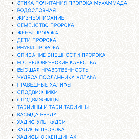
ЭТИКА ПОЧИТАНИЯ ПРОРОКА МУХАММАДА
РОДОСЛОВНАЯ
ЖИЗНЕОПИСАНИЕ
СЕМЕЙСТВО ПРОРОКА
ЖЕНЫ ПРОРОКА
ДЕТИ ПРОРОКА
ВНУКИ ПРОРОКА
ОПИСАНИЕ ВНЕШНОСТИ ПРОРОКА
ЕГО ЧЕЛОВЕЧЕСКИЕ КАЧЕСТВА
ВЫСШАЯ НРАВСТВЕННОСТЬ
ЧУДЕСА ПОСЛАННИКА АЛЛАhА
ПРАВЕДНЫЕ ХАЛИФЫ
СПОДВИЖНИКИ
СПОДВИЖНИЦЫ
ТАБИИНЫ И ТАБИ ТАБИИНЫ
КАСЫДА БУРДА
ХАДИС-УЛЬ-КУДСИ
ХАДИСЫ ПРОРОКА
ХАДИСЫ О ЖЕНЩИНАХ