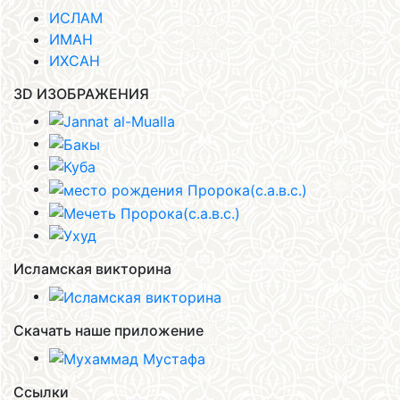
ИСЛАМ
ИМАН
ИХСАН
3D ИЗОБРАЖЕНИЯ
Исламская викторина
Скачать наше приложение
Ссылки