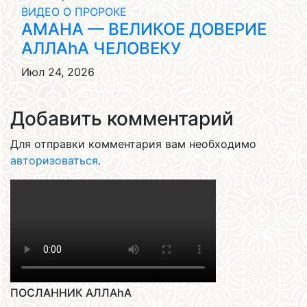
ВИДЕО О ПРОРОКЕ
АМАНА — ВЕЛИКОЕ ДОВЕРИЕ
АЛЛАhА ЧЕЛОВЕКУ
Июл 24, 2026
Добавить комментарий
Для отправки комментария вам необходимо
авторизоваться
.
ПОСЛАННИК АЛЛАhА