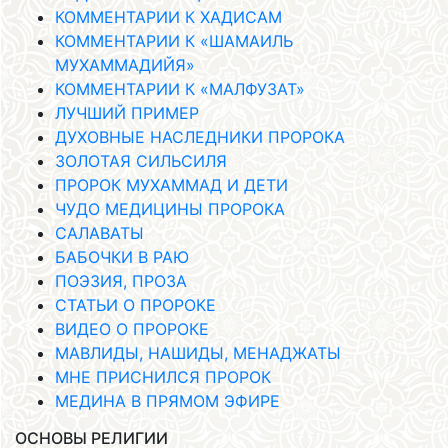
КОММЕНТАРИИ К ХАДИСАМ
КОММЕНТАРИИ К «ШАМАИЛЬ
МУХАММАДИЙЯ»
КОММЕНТАРИИ К «МАЛФУЗАТ»
ЛУЧШИЙ ПРИМЕР
ДУХОВНЫЕ НАСЛЕДНИКИ ПРОРОКА
ЗОЛОТАЯ СИЛЬСИЛЯ
ПРОРОК МУХАММАД И ДЕТИ
ЧУДО МЕДИЦИНЫ ПРОРОКА
САЛАВАТЫ
БАБОЧКИ В РАЮ
ПОЭЗИЯ, ПРОЗА
СТАТЬИ О ПРОРОКЕ
ВИДЕО О ПРОРОКЕ
МАВЛИДЫ, НАШИДЫ, МЕНАДЖАТЫ
МНЕ ПРИСНИЛСЯ ПРОРОК
МЕДИНА В ПРЯМОМ ЭФИРЕ
ОСНОВЫ РЕЛИГИИ