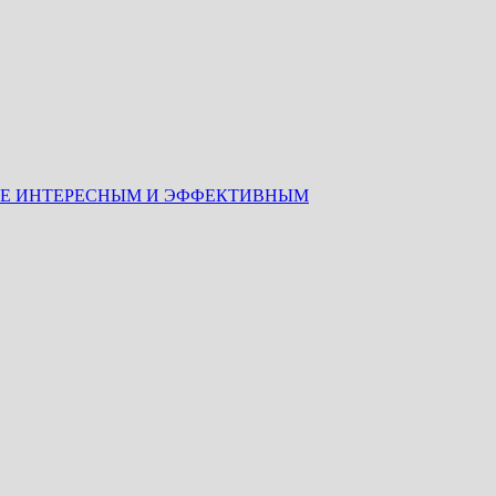
НИЕ ИНТЕРЕСНЫМ И ЭФФЕКТИВНЫМ