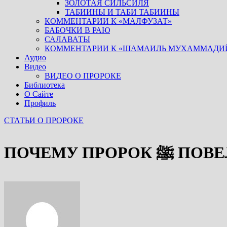
ЗОЛОТАЯ СИЛЬСИЛЯ
ТАБИИНЫ И ТАБИ ТАБИИНЫ
КОММЕНТАРИИ К «МАЛФУЗАТ»
БАБОЧКИ В РАЮ
САЛАВАТЫ
КОММЕНТАРИИ К «ШАМАИЛЬ МУХАММАДИ
Аудио
Видео
ВИДЕО О ПРОРОКЕ
Библиотека
О Сайте
Профиль
СТАТЬИ О ПРОРОКЕ
ПОЧЕМУ П