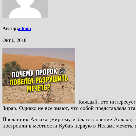
Автор:
admin
Окт 6, 2018
Каждый, кто интересует
Зирар. Однако не все знают, что собой представляла эта
Посланник Аллаха (мир ему и благословение Аллаха) 
построили в местности Кубаъ первую в Исламе мечеть,