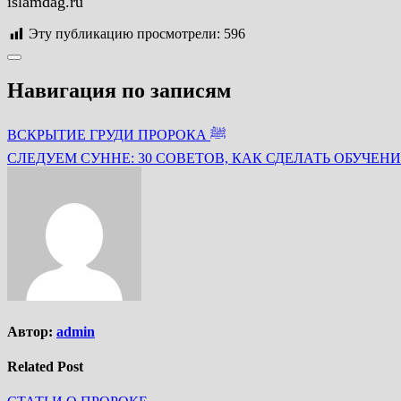
islamdag.ru
Эту публикацию просмотрели:
596
Навигация по записям
ВСКРЫТИЕ ГРУДИ ПРОРОКА ﷺ
СЛЕДУЕМ СУННЕ: 30 СОВЕТОВ, КАК СДЕЛАТЬ ОБУЧЕ
Автор:
admin
Related Post