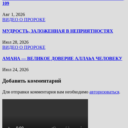
109
Авг 1, 2026
ВИДЕО О ПРОРОКЕ
МУДРОСТЬ, ЗАЛОЖЕННАЯ В НЕПРИЯТНОСТЯХ
Июл 28, 2026
ВИДЕО О ПРОРОКЕ
АМАНА — ВЕЛИКОЕ ДОВЕРИЕ АЛЛАhА ЧЕЛОВЕКУ
Июл 24, 2026
Добавить комментарий
Для отправки комментария вам необходимо
авторизоваться
.