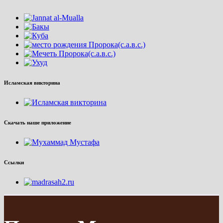
Исламская викторина
Скачать наше приложение
Ссылки