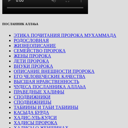
ПОСЛАННИК АЛЛАhА
ЭТИКА ПОЧИТАНИЯ ПРОРОКА МУХАММАДА
РОДОСЛОВНАЯ
ЖИЗНЕОПИСАНИЕ
СЕМЕЙСТВО ПРОРОКА
ЖЕНЫ ПРОРОКА
ДЕТИ ПРОРОКА
ВНУКИ ПРОРОКА
ОПИСАНИЕ ВНЕШНОСТИ ПРОРОКА
ЕГО ЧЕЛОВЕЧЕСКИЕ КАЧЕСТВА
ВЫСШАЯ НРАВСТВЕННОСТЬ
ЧУДЕСА ПОСЛАННИКА АЛЛАhА
ПРАВЕДНЫЕ ХАЛИФЫ
СПОДВИЖНИКИ
СПОДВИЖНИЦЫ
ТАБИИНЫ И ТАБИ ТАБИИНЫ
КАСЫДА БУРДА
ХАДИС-УЛЬ-КУДСИ
ХАДИСЫ ПРОРОКА
ХАДИСЫ О ЖЕНЩИНАХ