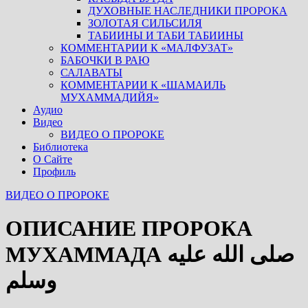
ДУХОВНЫЕ НАСЛЕДНИКИ ПРОРОКА
ЗОЛОТАЯ СИЛЬСИЛЯ
ТАБИИНЫ И ТАБИ ТАБИИНЫ
КОММЕНТАРИИ К «МАЛФУЗАТ»
БАБОЧКИ В РАЮ
САЛАВАТЫ
КОММЕНТАРИИ К «ШАМАИЛЬ
МУХАММАДИЙЯ»
Аудио
Видео
ВИДЕО О ПРОРОКЕ
Библиотека
О Сайте
Профиль
ВИДЕО О ПРОРОКЕ
ОПИСАНИЕ ПРОРОКА
МУХАММАДА صلى الله عليه
وسلم