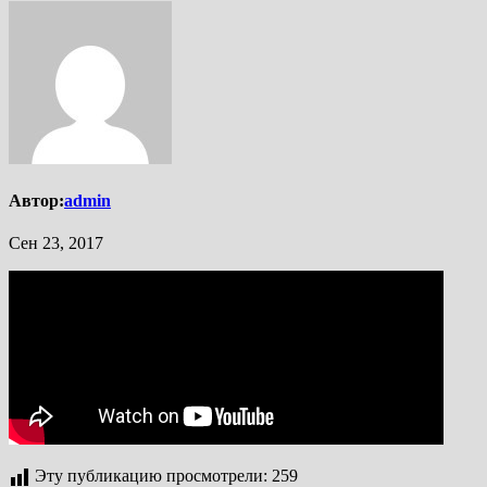
Автор:
admin
Сен 23, 2017
Эту публикацию просмотрели:
259