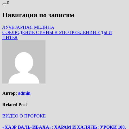
0
Навигация по записям
ЛУЧЕЗАРНАЯ МЕДИНА
СОБЛЮДЕНИЕ СУННЫ В УПОТРЕБЛЕНИИ ЕДЫ И
ПИТЬЯ
Автор:
admin
Related Post
ВИДЕО О ПРОРОКЕ
«ХАЗР ВАЛЬ-ИБАХА»: ХАРАМ И ХАЛЯЛЬ: УРОКИ 108,