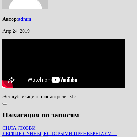
Автор:
admin
Апр 24, 2019
Эту публикацию просмотрели:
312
Навигация по записям
СИЛА ЛЮБВИ
ЛЕГКИЕ СУННЫ, КОТОРЫМИ ПРЕНЕБРЕГАЕМ…