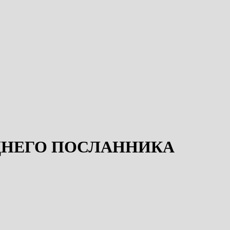
ДНЕГО ПОСЛАННИКА