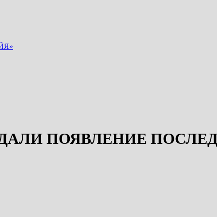
ЙЯ»
ДАЛИ ПОЯВЛЕНИЕ ПОСЛЕ