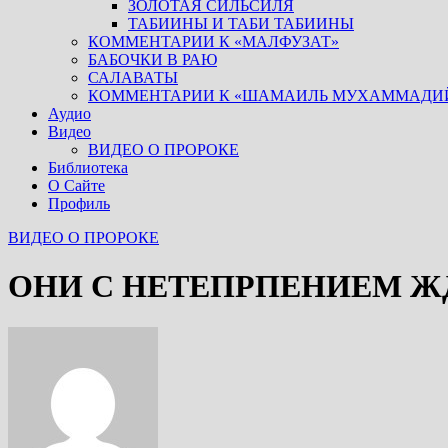
ЗОЛОТАЯ СИЛЬСИЛЯ
ТАБИИНЫ И ТАБИ ТАБИИНЫ
КОММЕНТАРИИ К «МАЛФУЗАТ»
БАБОЧКИ В РАЮ
САЛАВАТЫ
КОММЕНТАРИИ К «ШАМАИЛЬ МУХАММАДИ
Аудио
Видео
ВИДЕО О ПРОРОКЕ
Библиотека
О Сайте
Профиль
ВИДЕО О ПРОРОКЕ
ОНИ С НЕТЕПРПЕНИЕМ Ж