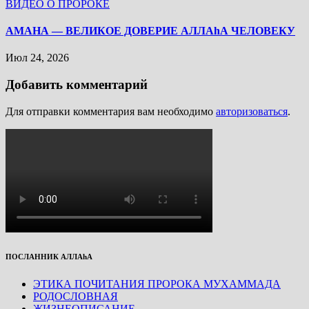
ВИДЕО О ПРОРОКЕ
АМАНА — ВЕЛИКОЕ ДОВЕРИЕ АЛЛАhА ЧЕЛОВЕКУ
Июл 24, 2026
Добавить комментарий
Для отправки комментария вам необходимо
авторизоваться
.
ПОСЛАННИК АЛЛАhА
ЭТИКА ПОЧИТАНИЯ ПРОРОКА МУХАММАДА
РОДОСЛОВНАЯ
ЖИЗНЕОПИСАНИЕ