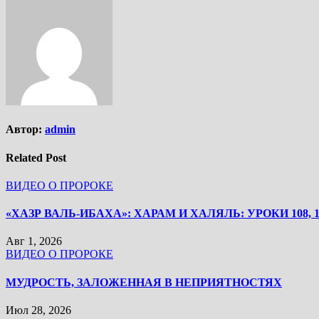
Автор:
admin
Related Post
ВИДЕО О ПРОРОКЕ
«ХАЗР ВАЛЬ-ИБАХА»: ХАРАМ И ХАЛЯЛЬ: УРОКИ 108, 1
Авг 1, 2026
ВИДЕО О ПРОРОКЕ
МУДРОСТЬ, ЗАЛОЖЕННАЯ В НЕПРИЯТНОСТЯХ
Июл 28, 2026