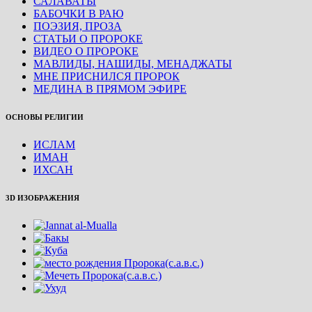
САЛАВАТЫ
БАБОЧКИ В РАЮ
ПОЭЗИЯ, ПРОЗА
СТАТЬИ О ПРОРОКЕ
ВИДЕО О ПРОРОКЕ
МАВЛИДЫ, НАШИДЫ, МЕНАДЖАТЫ
МНЕ ПРИСНИЛСЯ ПРОРОК
МЕДИНА В ПРЯМОМ ЭФИРЕ
ОСНОВЫ РЕЛИГИИ
ИСЛАМ
ИМАН
ИХСАН
3D ИЗОБРАЖЕНИЯ