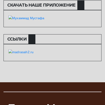
СКАЧАТЬ НАШЕ ПРИЛОЖЕНИЕ
ССЫЛКИ