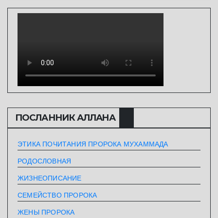
ПОСЛАННИК АЛЛАHА
ЭТИКА ПОЧИТАНИЯ ПРОРОКА МУХАММАДА
РОДОСЛОВНАЯ
ЖИЗНЕОПИСАНИЕ
СЕМЕЙСТВО ПРОРОКА
ЖЕНЫ ПРОРОКА