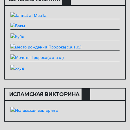
ИСЛАМСКАЯ ВИКТОРИНА