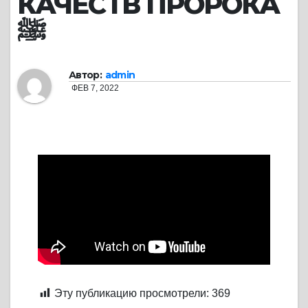
КАЧЕСТВ ПРОРОКА
ﷺ
Автор:
admin
ФЕВ 7, 2022
Эту публикацию просмотрели:
369