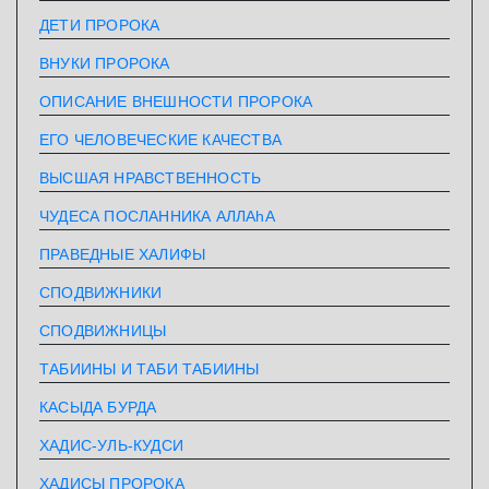
ДЕТИ ПРОРОКА
ВНУКИ ПРОРОКА
ОПИСАНИЕ ВНЕШНОСТИ ПРОРОКА
ЕГО ЧЕЛОВЕЧЕСКИЕ КАЧЕСТВА
ВЫСШАЯ НРАВСТВЕННОСТЬ
ЧУДЕСА ПОСЛАННИКА АЛЛАhА
ПРАВЕДНЫЕ ХАЛИФЫ
СПОДВИЖНИКИ
СПОДВИЖНИЦЫ
ТАБИИНЫ И ТАБИ ТАБИИНЫ
КАСЫДА БУРДА
ХАДИС-УЛЬ-КУДСИ
ХАДИСЫ ПРОРОКА