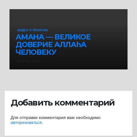
ВИДЕО О ПРОРОКЕ
АМАНА — ВЕЛИКОЕ
ДОВЕРИЕ АЛЛАhА
ЧЕЛОВЕКУ
ИЮЛ 24, 2026
Добавить комментарий
Для отправки комментария вам необходимо
авторизоваться
.