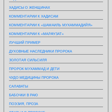
ХАДИСЫ О ЖЕНЩИНАХ
КОММЕНТАРИИ К ХАДИСАМ
КОММЕНТАРИИ К «ШАМАИЛЬ МУХАММАДИЙЯ»
КОММЕНТАРИИ К «МАЛФУЗАТ»
ЛУЧШИЙ ПРИМЕР
ДУХОВНЫЕ НАСЛЕДНИКИ ПРОРОКА
ЗОЛОТАЯ СИЛЬСИЛЯ
ПРОРОК МУХАММАД И ДЕТИ
ЧУДО МЕДИЦИНЫ ПРОРОКА
САЛАВАТЫ
БАБОЧКИ В РАЮ
ПОЭЗИЯ, ПРОЗА