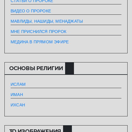
СТАТЬИ О ПРОРОКЕ
ВИДЕО О ПРОРОКЕ
МАВЛИДЫ, НАШИДЫ, МЕНАДЖАТЫ
МНЕ ПРИСНИЛСЯ ПРОРОК
МЕДИНА В ПРЯМОМ ЭФИРЕ
ОСНОВЫ РЕЛИГИИ
ИСЛАМ
ИМАН
ИХСАН
3D ИЗОБРАЖЕНИЯ