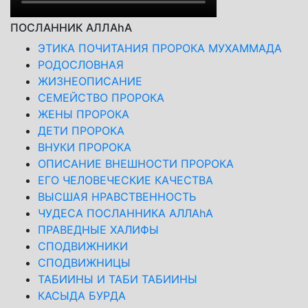
ПОСЛАННИК АЛЛАhА
ЭТИКА ПОЧИТАНИЯ ПРОРОКА МУХАММАДА
РОДОСЛОВНАЯ
ЖИЗНЕОПИСАНИЕ
СЕМЕЙСТВО ПРОРОКА
ЖЕНЫ ПРОРОКА
ДЕТИ ПРОРОКА
ВНУКИ ПРОРОКА
ОПИСАНИЕ ВНЕШНОСТИ ПРОРОКА
ЕГО ЧЕЛОВЕЧЕСКИЕ КАЧЕСТВА
ВЫСШАЯ НРАВСТВЕННОСТЬ
ЧУДЕСА ПОСЛАННИКА АЛЛАhА
ПРАВЕДНЫЕ ХАЛИФЫ
СПОДВИЖНИКИ
СПОДВИЖНИЦЫ
ТАБИИНЫ И ТАБИ ТАБИИНЫ
КАСЫДА БУРДА