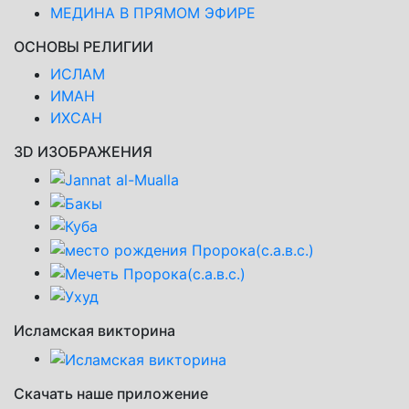
МЕДИНА В ПРЯМОМ ЭФИРЕ
ОСНОВЫ РЕЛИГИИ
ИСЛАМ
ИМАН
ИХСАН
3D ИЗОБРАЖЕНИЯ
Исламская викторина
Скачать наше приложение