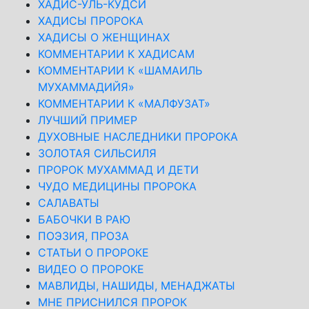
ХАДИС-УЛЬ-КУДСИ
ХАДИСЫ ПРОРОКА
ХАДИСЫ О ЖЕНЩИНАХ
КОММЕНТАРИИ К ХАДИСАМ
КОММЕНТАРИИ К «ШАМАИЛЬ
МУХАММАДИЙЯ»
КОММЕНТАРИИ К «МАЛФУЗАТ»
ЛУЧШИЙ ПРИМЕР
ДУХОВНЫЕ НАСЛЕДНИКИ ПРОРОКА
ЗОЛОТАЯ СИЛЬСИЛЯ
ПРОРОК МУХАММАД И ДЕТИ
ЧУДО МЕДИЦИНЫ ПРОРОКА
САЛАВАТЫ
БАБОЧКИ В РАЮ
ПОЭЗИЯ, ПРОЗА
СТАТЬИ О ПРОРОКЕ
ВИДЕО О ПРОРОКЕ
МАВЛИДЫ, НАШИДЫ, МЕНАДЖАТЫ
МНЕ ПРИСНИЛСЯ ПРОРОК