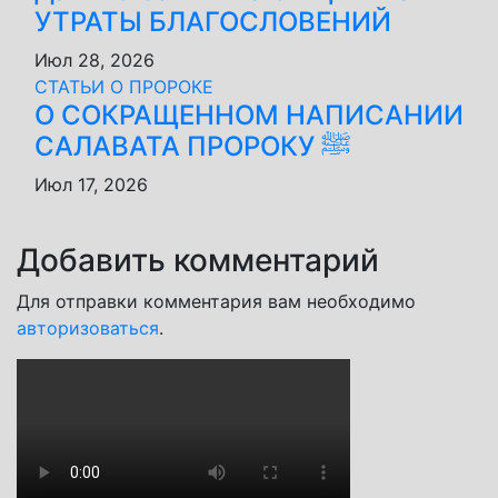
УТРАТЫ БЛАГОСЛОВЕНИЙ
Июл 28, 2026
СТАТЬИ О ПРОРОКЕ
О СОКРАЩЕННОМ НАПИСАНИИ
САЛАВАТА ПРОРОКУ ﷺ
Июл 17, 2026
Добавить комментарий
Для отправки комментария вам необходимо
авторизоваться
.