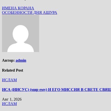
ИМЕНА КОРАНА
ОСОБЕННОСТИ ДНЯ АШУРА
Автор:
admin
Related Post
ИСЛАМ
ИСА (ИИСУС) (мир ему) И ЕГО МИССИЯ В СВЕТЕ СВ
Авг 1, 2026
ИСЛАМ