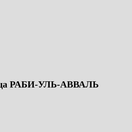
сяца РАБИ-УЛЬ-АВВАЛЬ