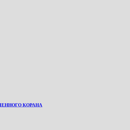
ЯЩЕННОГО КОРАНА