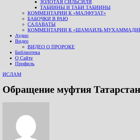
ЗОЛОТАЯ СИЛЬСИЛЯ
ТАБИИНЫ И ТАБИ ТАБИИНЫ
КОММЕНТАРИИ К «МАЛФУЗАТ»
БАБОЧКИ В РАЮ
САЛАВАТЫ
КОММЕНТАРИИ К «ШАМАИЛЬ МУХАММАДИ
Аудио
Видео
ВИДЕО О ПРОРОКЕ
Библиотека
О Сайте
Профиль
ИСЛАМ
Обращение муфтия Татарста