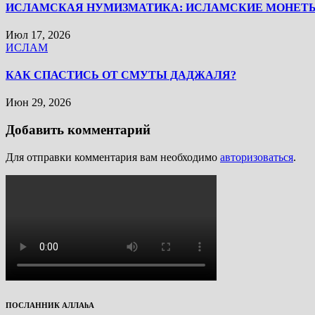
ИСЛАМСКАЯ НУМИЗМАТИКА: ИСЛАМСКИЕ МОНЕТ
Июл 17, 2026
ИСЛАМ
КАК СПАСТИСЬ ОТ СМУТЫ ДАДЖАЛЯ?
Июн 29, 2026
Добавить комментарий
Для отправки комментария вам необходимо
авторизоваться
.
ПОСЛАННИК АЛЛАhА