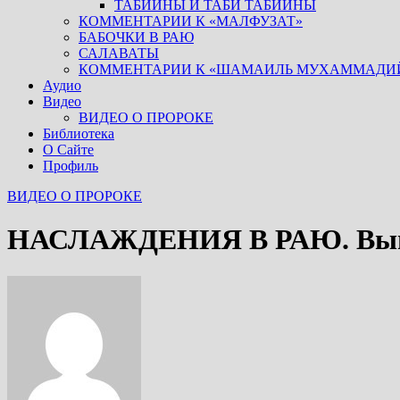
ТАБИИНЫ И ТАБИ ТАБИИНЫ
КОММЕНТАРИИ К «МАЛФУЗАТ»
БАБОЧКИ В РАЮ
САЛАВАТЫ
КОММЕНТАРИИ К «ШАМАИЛЬ МУХАММАДИ
Аудио
Видео
ВИДЕО О ПРОРОКЕ
Библиотека
О Сайте
Профиль
ВИДЕО О ПРОРОКЕ
НАСЛАЖДЕНИЯ В РАЮ. Вып