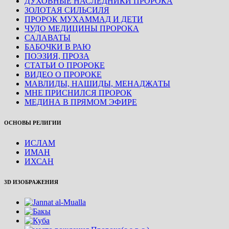
ДУХОВНЫЕ НАСЛЕДНИКИ ПРОРОКА
ЗОЛОТАЯ СИЛЬСИЛЯ
ПРОРОК МУХАММАД И ДЕТИ
ЧУДО МЕДИЦИНЫ ПРОРОКА
САЛАВАТЫ
БАБОЧКИ В РАЮ
ПОЭЗИЯ, ПРОЗА
СТАТЬИ О ПРОРОКЕ
ВИДЕО О ПРОРОКЕ
МАВЛИДЫ, НАШИДЫ, МЕНАДЖАТЫ
МНЕ ПРИСНИЛСЯ ПРОРОК
МЕДИНА В ПРЯМОМ ЭФИРЕ
ОСНОВЫ РЕЛИГИИ
ИСЛАМ
ИМАН
ИХСАН
3D ИЗОБРАЖЕНИЯ