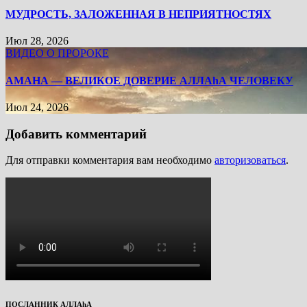
МУДРОСТЬ, ЗАЛОЖЕННАЯ В НЕПРИЯТНОСТЯХ
Июл 28, 2026
ВИДЕО О ПРОРОКЕ
АМАНА — ВЕЛИКОЕ ДОВЕРИЕ АЛЛАhА ЧЕЛОВЕКУ
Июл 24, 2026
Добавить комментарий
Для отправки комментария вам необходимо
авторизоваться
.
ПОСЛАННИК АЛЛАhА