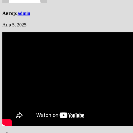
Автор:
admin
Апр 5, 2025