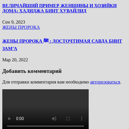
ВЕЛИЧАЙШИЙ ПРИМЕР ЖЕНЩИНЫ И ХОЗЯЙКИ
ДОМА: ХАДИДЖА БИНТ ХУВАЙЛИД
Сен 9, 2023
ЖЕНЫ ПРОРОКА
ЖЕНЫ ПРОРОКА ﷺ : ДОСТОЧТИМАЯ САВДА БИНТ
ЗАМ’А
Мар 20, 2022
Добавить комментарий
Для отправки комментария вам необходимо
авторизоваться
.