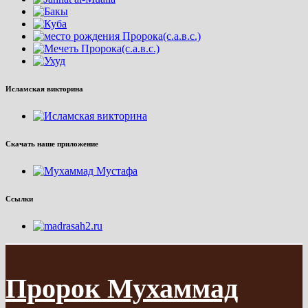
Исламская викторина
Скачать наше приложение
Ссылки
Пророк Мухаммад