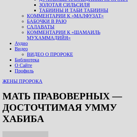
ЗОЛОТАЯ СИЛЬСИЛЯ
ТАБИИНЫ И ТАБИ ТАБИИНЫ
КОММЕНТАРИИ К «МАЛФУЗАТ»
БАБОЧКИ В РАЮ
САЛАВАТЫ
КОММЕНТАРИИ К «ШАМАИЛЬ
МУХАММАДИЙЯ»
Аудио
Видео
ВИДЕО О ПРОРОКЕ
Библиотека
О Сайте
Профиль
ЖЕНЫ ПРОРОКА
МАТЬ ПРАВОВЕРНЫХ —
ДОСТОЧТИМАЯ УММУ
ХАБИБА