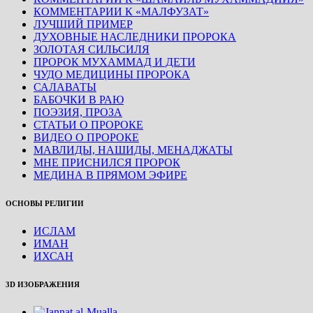
КОММЕНТАРИИ К «МАЛФУЗАТ»
ЛУЧШИЙ ПРИМЕР
ДУХОВНЫЕ НАСЛЕДНИКИ ПРОРОКА
ЗОЛОТАЯ СИЛЬСИЛЯ
ПРОРОК МУХАММАД И ДЕТИ
ЧУДО МЕДИЦИНЫ ПРОРОКА
САЛАВАТЫ
БАБОЧКИ В РАЮ
ПОЭЗИЯ, ПРОЗА
СТАТЬИ О ПРОРОКЕ
ВИДЕО О ПРОРОКЕ
МАВЛИДЫ, НАШИДЫ, МЕНАДЖАТЫ
МНЕ ПРИСНИЛСЯ ПРОРОК
МЕДИНА В ПРЯМОМ ЭФИРЕ
ОСНОВЫ РЕЛИГИИ
ИСЛАМ
ИМАН
ИХСАН
3D ИЗОБРАЖЕНИЯ