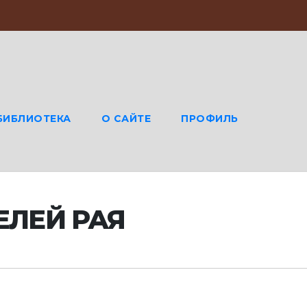
БИБЛИОТЕКА
О САЙТЕ
ПРОФИЛЬ
ЕЛЕЙ РАЯ