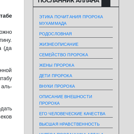
ПОСЛАННИК АЛЛАHА
табе
ЭТИКА ПОЧИТАНИЯ ПРОРОКА
МУХАММАДА
ожно
РОДОСЛОВНАЯ
тину.
ЖИЗНЕОПИСАНИЕ
а (да
СЕМЕЙСТВО ПРОРОКА
ЖЕНЫ ПРОРОКА
нной
ДЕТИ ПРОРОКА
табу
 аль-
ВНУКИ ПРОРОКА
ОПИСАНИЕ ВНЕШНОСТИ
ПРОРОКА
дать
ЕГО ЧЕЛОВЕЧЕСКИЕ КАЧЕСТВА
веков
ВЫСШАЯ НРАВСТВЕННОСТЬ