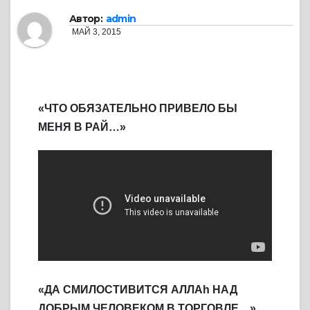
Автор:
admin
МАЙ 3, 2015
«ЧТО ОБЯЗАТЕЛЬНО ПРИВЕЛО БЫ
МЕНЯ В РАЙ…»
«ДА СМИЛОСТИВИТСЯ АЛЛАh НАД
ДОБРЫМ ЧЕЛОВЕКОМ В ТОРГОВЛЕ…»