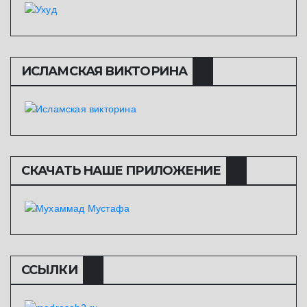
ИСЛАМСКАЯ ВИКТОРИНА
СКАЧАТЬ НАШЕ ПРИЛОЖЕНИЕ
ССЫЛКИ