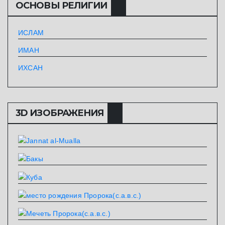
ОСНОВЫ РЕЛИГИИ
ИСЛАМ
ИМАН
ИХСАН
3D ИЗОБРАЖЕНИЯ