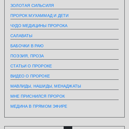
ЗОЛОТАЯ СИЛЬСИЛЯ
ПРОРОК МУХАММАД И ДЕТИ
ЧУДО МЕДИЦИНЫ ПРОРОКА
САЛАВАТЫ
БАБОЧКИ В РАЮ
ПОЭЗИЯ, ПРОЗА
СТАТЬИ О ПРОРОКЕ
ВИДЕО О ПРОРОКЕ
МАВЛИДЫ, НАШИДЫ, МЕНАДЖАТЫ
МНЕ ПРИСНИЛСЯ ПРОРОК
МЕДИНА В ПРЯМОМ ЭФИРЕ