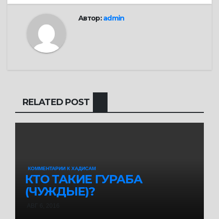
записям
Автор:
admin
RELATED POST
КОММЕНТАРИИ К ХАДИСАМ
КТО ТАКИЕ ГУРАБА
(ЧУЖДЫЕ)?
АВГ 6, 2016