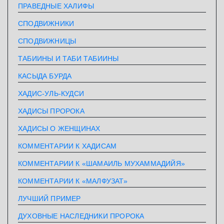
ПРАВЕДНЫЕ ХАЛИФЫ
СПОДВИЖНИКИ
СПОДВИЖНИЦЫ
ТАБИИНЫ И ТАБИ ТАБИИНЫ
КАСЫДА БУРДА
ХАДИС-УЛЬ-КУДСИ
ХАДИСЫ ПРОРОКА
ХАДИСЫ О ЖЕНЩИНАХ
КОММЕНТАРИИ К ХАДИСАМ
КОММЕНТАРИИ К «ШАМАИЛЬ МУХАММАДИЙЯ»
КОММЕНТАРИИ К «МАЛФУЗАТ»
ЛУЧШИЙ ПРИМЕР
ДУХОВНЫЕ НАСЛЕДНИКИ ПРОРОКА