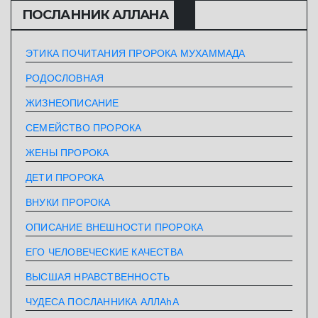
ПОСЛАННИК АЛЛАHА
ЭТИКА ПОЧИТАНИЯ ПРОРОКА МУХАММАДА
РОДОСЛОВНАЯ
ЖИЗНЕОПИСАНИЕ
СЕМЕЙСТВО ПРОРОКА
ЖЕНЫ ПРОРОКА
ДЕТИ ПРОРОКА
ВНУКИ ПРОРОКА
ОПИСАНИЕ ВНЕШНОСТИ ПРОРОКА
ЕГО ЧЕЛОВЕЧЕСКИЕ КАЧЕСТВА
ВЫСШАЯ НРАВСТВЕННОСТЬ
ЧУДЕСА ПОСЛАННИКА АЛЛАhА