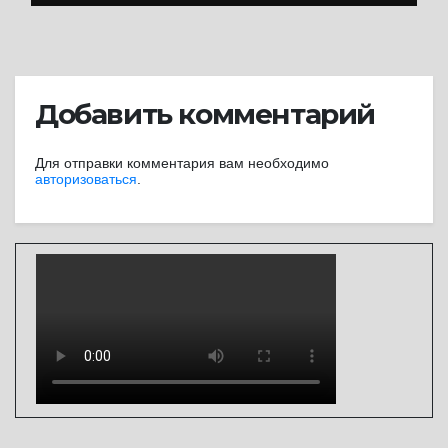
Добавить комментарий
Для отправки комментария вам необходимо
авторизоваться
.