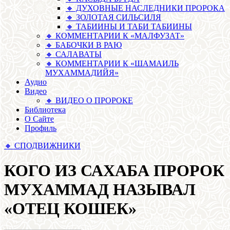
🔸 ДУХОВНЫЕ НАСЛЕДНИКИ ПРОРОКА
🔸 ЗОЛОТАЯ СИЛЬСИЛЯ
🔸 ТАБИИНЫ И ТАБИ ТАБИИНЫ
🔸 КОММЕНТАРИИ К «МАЛФУЗАТ»
🔸 БАБОЧКИ В РАЮ
🔸 САЛАВАТЫ
🔸 КОММЕНТАРИИ К «ШАМАИЛЬ
МУХАММАДИЙЯ»
Аудио
Видео
🔸 ВИДЕО О ПРОРОКЕ
Библиотека
О Сайте
Профиль
🔸 СПОДВИЖНИКИ
КОГО ИЗ САХАБА ПРОРОК
МУХАММАД НАЗЫВАЛ
«ОТЕЦ КОШЕК»