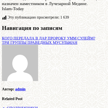
назначен наместником в Лучезарной Медине.
Islam-Today
Эту публикацию просмотрели:
1 639
Навигация по записям
КОГО ПЕРЕДАЛА В ДАР ПРОРОКУ УММ СУЛЕЙМ?
ТРИ ГРУППЫ ПРАВЕДНЫХ МУСУЛЬМАН
Автор:
admin
Related Post