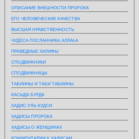
ОПИСАНИЕ ВНЕШНОСТИ ПРОРОКА
ЕГО ЧЕЛОВЕЧЕСКИЕ КАЧЕСТВА
ВЫСШАЯ НРАВСТВЕННОСТЬ
ЧУДЕСА ПОСЛАННИКА АЛЛАhА
ПРАВЕДНЫЕ ХАЛИФЫ
СПОДВИЖНИКИ
СПОДВИЖНИЦЫ
ТАБИИНЫ И ТАБИ ТАБИИНЫ
КАСЫДА БУРДА
ХАДИС-УЛЬ-КУДСИ
ХАДИСЫ ПРОРОКА
ХАДИСЫ О ЖЕНЩИНАХ
КОММЕНТАРИИ К ХАДИСАМ