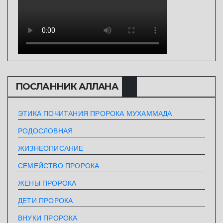
ПОСЛАННИК АЛЛАHА
ЭТИКА ПОЧИТАНИЯ ПРОРОКА МУХАММАДА
РОДОСЛОВНАЯ
ЖИЗНЕОПИСАНИЕ
СЕМЕЙСТВО ПРОРОКА
ЖЕНЫ ПРОРОКА
ДЕТИ ПРОРОКА
ВНУКИ ПРОРОКА