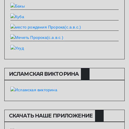
ИСЛАМСКАЯ ВИКТОРИНА
СКАЧАТЬ НАШЕ ПРИЛОЖЕНИЕ