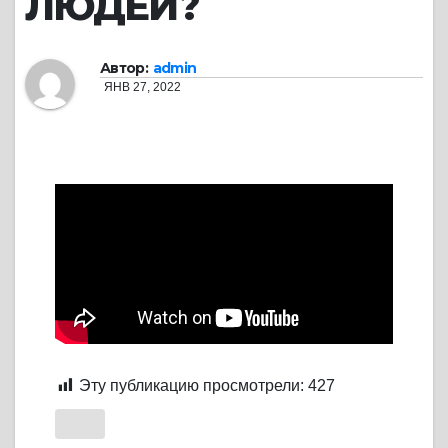
ЛЮДЕЙ?
Автор:
admin
ЯНВ 27, 2022
Эту публикацию просмотрели:
427