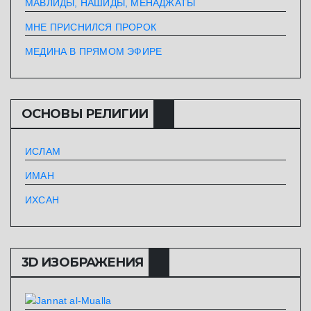
МАВЛИДЫ, НАШИДЫ, МЕНАДЖАТЫ
МНЕ ПРИСНИЛСЯ ПРОРОК
МЕДИНА В ПРЯМОМ ЭФИРЕ
ОСНОВЫ РЕЛИГИИ
ИСЛАМ
ИМАН
ИХСАН
3D ИЗОБРАЖЕНИЯ