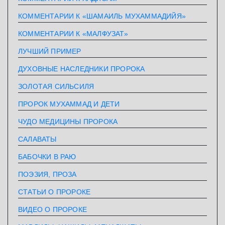
КОММЕНТАРИИ К «ШАМАИЛЬ МУХАММАДИЙЯ»
КОММЕНТАРИИ К «МАЛФУЗАТ»
ЛУЧШИЙ ПРИМЕР
ДУХОВНЫЕ НАСЛЕДНИКИ ПРОРОКА
ЗОЛОТАЯ СИЛЬСИЛЯ
ПРОРОК МУХАММАД И ДЕТИ
ЧУДО МЕДИЦИНЫ ПРОРОКА
САЛАВАТЫ
БАБОЧКИ В РАЮ
ПОЭЗИЯ, ПРОЗА
СТАТЬИ О ПРОРОКЕ
ВИДЕО О ПРОРОКЕ