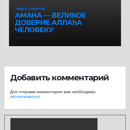
ВИДЕО О ПРОРОКЕ
АМАНА — ВЕЛИКОЕ
ДОВЕРИЕ АЛЛАhА
ЧЕЛОВЕКУ
ИЮЛ 24, 2026
Добавить комментарий
Для отправки комментария вам необходимо
авторизоваться
.