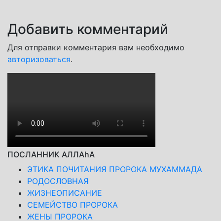
Добавить комментарий
Для отправки комментария вам необходимо
авторизоваться
.
ПОСЛАННИК АЛЛАhА
ЭТИКА ПОЧИТАНИЯ ПРОРОКА МУХАММАДА
РОДОСЛОВНАЯ
ЖИЗНЕОПИСАНИЕ
СЕМЕЙСТВО ПРОРОКА
ЖЕНЫ ПРОРОКА