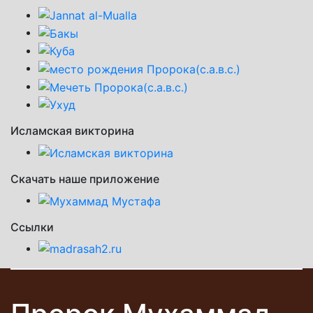
Исламская викторина
Скачать наше приложение
Ссылки