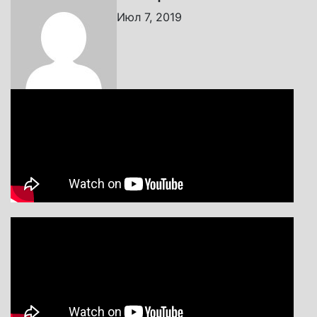
Июл 7, 2019