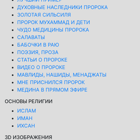
ДУХОВНЫЕ НАСЛЕДНИКИ ПРОРОКА
ЗОЛОТАЯ СИЛЬСИЛЯ
ПРОРОК МУХАММАД И ДЕТИ
ЧУДО МЕДИЦИНЫ ПРОРОКА
САЛАВАТЫ
БАБОЧКИ В РАЮ
ПОЭЗИЯ, ПРОЗА
СТАТЬИ О ПРОРОКЕ
ВИДЕО О ПРОРОКЕ
МАВЛИДЫ, НАШИДЫ, МЕНАДЖАТЫ
МНЕ ПРИСНИЛСЯ ПРОРОК
МЕДИНА В ПРЯМОМ ЭФИРЕ
ОСНОВЫ РЕЛИГИИ
ИСЛАМ
ИМАН
ИХСАН
3D ИЗОБРАЖЕНИЯ