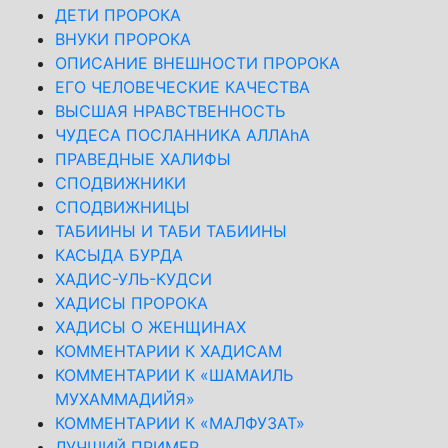
ДЕТИ ПРОРОКА
ВНУКИ ПРОРОКА
ОПИСАНИЕ ВНЕШНОСТИ ПРОРОКА
ЕГО ЧЕЛОВЕЧЕСКИЕ КАЧЕСТВА
ВЫСШАЯ НРАВСТВЕННОСТЬ
ЧУДЕСА ПОСЛАННИКА АЛЛАhА
ПРАВЕДНЫЕ ХАЛИФЫ
СПОДВИЖНИКИ
СПОДВИЖНИЦЫ
ТАБИИНЫ И ТАБИ ТАБИИНЫ
КАСЫДА БУРДА
ХАДИС-УЛЬ-КУДСИ
ХАДИСЫ ПРОРОКА
ХАДИСЫ О ЖЕНЩИНАХ
КОММЕНТАРИИ К ХАДИСАМ
КОММЕНТАРИИ К «ШАМАИЛЬ
МУХАММАДИЙЯ»
КОММЕНТАРИИ К «МАЛФУЗАТ»
ЛУЧШИЙ ПРИМЕР