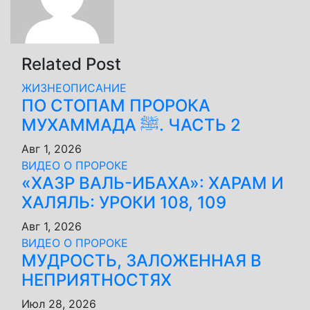
Related Post
ЖИЗНЕОПИСАНИЕ
ПО СТОПАМ ПРОРОКА
МУХАММАДА ﷺ. ЧАСТЬ 2
Авг 1, 2026
ВИДЕО О ПРОРОКЕ
«ХАЗР ВАЛЬ-ИБАХА»: ХАРАМ И
ХАЛЯЛЬ: УРОКИ 108, 109
Авг 1, 2026
ВИДЕО О ПРОРОКЕ
МУДРОСТЬ, ЗАЛОЖЕННАЯ В
НЕПРИЯТНОСТЯХ
Июл 28, 2026