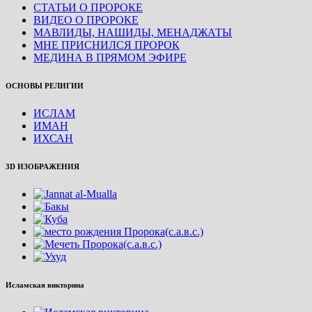
СТАТЬИ О ПРОРОКЕ
ВИДЕО О ПРОРОКЕ
МАВЛИДЫ, НАШИДЫ, МЕНАДЖАТЫ
МНЕ ПРИСНИЛСЯ ПРОРОК
МЕДИНА В ПРЯМОМ ЭФИРЕ
ОСНОВЫ РЕЛИГИИ
ИСЛАМ
ИМАН
ИХСАН
3D ИЗОБРАЖЕНИЯ
Исламская викторина