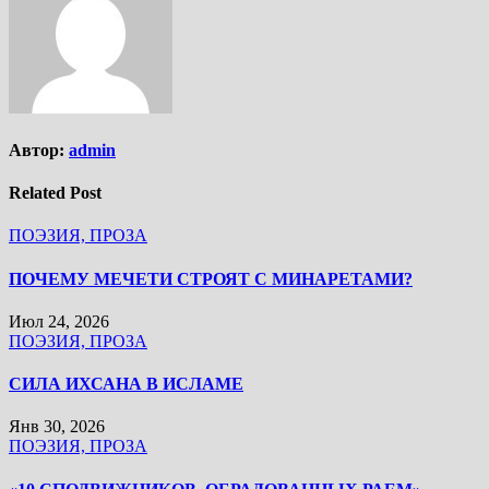
Автор:
admin
Related Post
ПОЭЗИЯ, ПРОЗА
ПОЧЕМУ МЕЧЕТИ СТРОЯТ С МИНАРЕТАМИ?
Июл 24, 2026
ПОЭЗИЯ, ПРОЗА
СИЛА ИХСАНА В ИСЛАМЕ
Янв 30, 2026
ПОЭЗИЯ, ПРОЗА