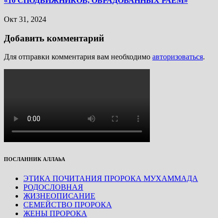
«10 СПОДВИЖНИКОВ, ОБРАДОВАННЫХ РАЕМ»
Окт 31, 2024
Добавить комментарий
Для отправки комментария вам необходимо
авторизоваться
.
ПОСЛАННИК АЛЛАhА
ЭТИКА ПОЧИТАНИЯ ПРОРОКА МУХАММАДА
РОДОСЛОВНАЯ
ЖИЗНЕОПИСАНИЕ
СЕМЕЙСТВО ПРОРОКА
ЖЕНЫ ПРОРОКА