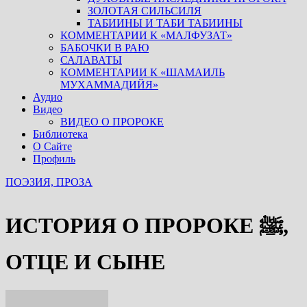
ЗОЛОТАЯ СИЛЬСИЛЯ
ТАБИИНЫ И ТАБИ ТАБИИНЫ
КОММЕНТАРИИ К «МАЛФУЗАТ»
БАБОЧКИ В РАЮ
САЛАВАТЫ
КОММЕНТАРИИ К «ШАМАИЛЬ
МУХАММАДИЙЯ»
Аудио
Видео
ВИДЕО О ПРОРОКЕ
Библиотека
О Сайте
Профиль
ПОЭЗИЯ, ПРОЗА
ИСТОРИЯ О ПРОРОКЕ ﷺ,
ОТЦЕ И СЫНЕ