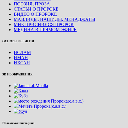
ПОЭЗИЯ, ПРОЗА
СТАТЬИ О ПРОРОКЕ
ВИДЕО О ПРОРОКЕ
МАВЛИДЫ, НАШИДЫ, МЕНАДЖАТЫ
МНЕ ПРИСНИЛСЯ ПРОРОК
МЕДИНА В ПРЯМОМ ЭФИРЕ
ОСНОВЫ РЕЛИГИИ
ИСЛАМ
ИМАН
ИХСАН
3D ИЗОБРАЖЕНИЯ
Исламская викторина