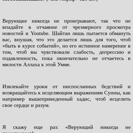
Верующие никогда не проигрывают, так что не
впадайте в отчаяние от чрезмерного просмотра
новостей и Youtube. Шайтан лишь пытается обмануть
вас, внушая, что это делается лишь для того, чтоб
«быть в курсе событий», но его истинное намерение в
том, чтоб вы чувствовали слабость, депрессию и
подавленность, пока окончательно не отчаетесь в
милости Аллаха к этой Умме.
Извлекайте уроки от ниспосланных бедствий и
возвращайтесь к исцеляющим выражениям Сунны, как
например вышеприведенный хадис, чтоб исцелить
свое сердце и разум.
Я скажу еще раз: «Верующий никогда не