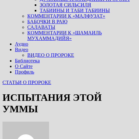
ЗОЛОТАЯ СИЛЬСИЛЯ
ТАБИИНЫ И ТАБИ ТАБИИНЫ
КОММЕНТАРИИ К «МАЛФУЗАТ»
БАБОЧКИ В РАЮ
САЛАВАТЫ
КОММЕНТАРИИ К «ШАМАИЛЬ
МУХАММАДИЙЯ»
Аудио
Видео
ВИДЕО О ПРОРОКЕ
Библиотека
О Сайте
Профиль
СТАТЬИ О ПРОРОКЕ
ИСПЫТАНИЯ ЭТОЙ
УММЫ