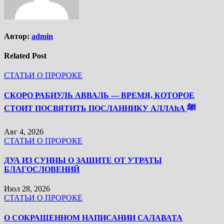
Автор:
admin
Related Post
СТАТЬИ О ПРОРОКЕ
СКОРО РАБИУЛЬ АВВАЛЬ — ВРЕМЯ, КОТОРОЕ
СТОИТ ПОСВЯТИТЬ ПОСЛАННИКУ АЛЛАhА ﷺ
Авг 4, 2026
СТАТЬИ О ПРОРОКЕ
ДУА ИЗ СУННЫ О ЗАЩИТЕ ОТ УТРАТЫ
БЛАГОСЛОВЕНИЙ
Июл 28, 2026
СТАТЬИ О ПРОРОКЕ
О СОКРАЩЕННОМ НАПИСАНИИ САЛАВАТА