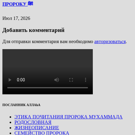
ПРОРОКУ ﷺ
Июл 17, 2026
Добавить комментарий
Для отправки комментария вам необходимо
авторизоваться
.
ПОСЛАННИК АЛЛАhА
ЭТИКА ПОЧИТАНИЯ ПРОРОКА МУХАММАДА
РОДОСЛОВНАЯ
ЖИЗНЕОПИСАНИЕ
СЕМЕЙСТВО ПРОРОКА