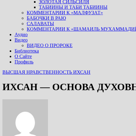
ЗОЛОТАЯ СИЛЬСИЛЯ
ТАБИИНЫ И ТАБИ ТАБИИНЫ
КОММЕНТАРИИ К «МАЛФУЗАТ»
БАБОЧКИ В РАЮ
САЛАВАТЫ
КОММЕНТАРИИ К «ШАМАИЛЬ МУХАММАДИ
Аудио
Видео
ВИДЕО О ПРОРОКЕ
Библиотека
О Сайте
Профиль
ВЫСШАЯ НРАВСТВЕННОСТЬ
ИХСАН
ИХСАН — ОСНОВА ДУХОВН