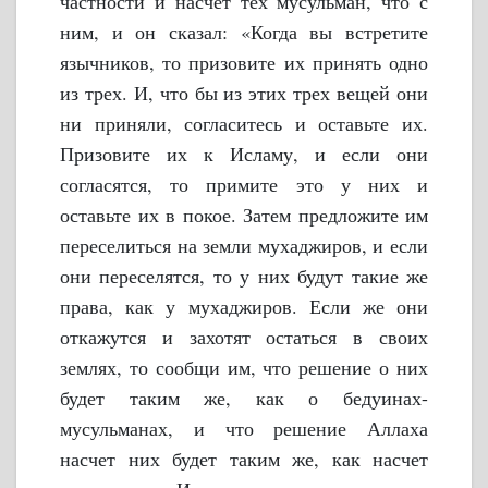
частности и насчет тех мусульман, что с
ним, и он сказал: «Когда вы встретите
язычников, то призовите их принять одно
из трех. И, что бы из этих трех вещей они
ни приняли, согласитесь и оставьте их.
Призовите их к Исламу, и если они
согласятся, то примите это у них и
оставьте их в покое. Затем предложите им
переселиться на земли мухаджиров, и если
они переселятся, то у них будут такие же
права, как у мухаджиров. Если же они
откажутся и захотят остаться в своих
землях, то сообщи им, что решение о них
будет таким же, как о бедуинах-
мусульманах, и что решение Аллаха
насчет них будет таким же, как насчет