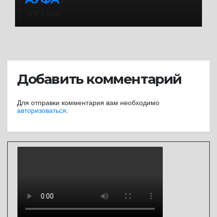
АПР 3, 2026
Добавить комментарий
Для отправки комментария вам необходимо
авторизоваться
.