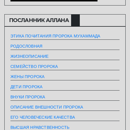
ПОСЛАННИК АЛЛАHА
ЭТИКА ПОЧИТАНИЯ ПРОРОКА МУХАММАДА
РОДОСЛОВНАЯ
ЖИЗНЕОПИСАНИЕ
СЕМЕЙСТВО ПРОРОКА
ЖЕНЫ ПРОРОКА
ДЕТИ ПРОРОКА
ВНУКИ ПРОРОКА
ОПИСАНИЕ ВНЕШНОСТИ ПРОРОКА
ЕГО ЧЕЛОВЕЧЕСКИЕ КАЧЕСТВА
ВЫСШАЯ НРАВСТВЕННОСТЬ