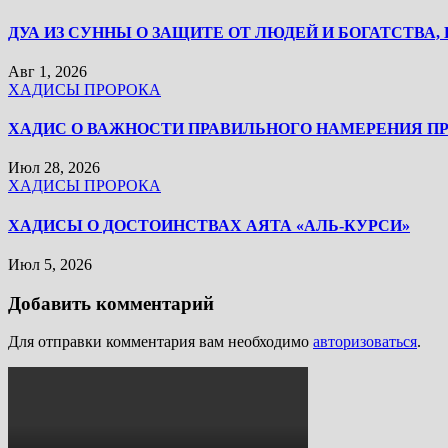
ДУА ИЗ СУННЫ О ЗАЩИТЕ ОТ ЛЮДЕЙ И БОГАТСТВА
Авг 1, 2026
ХАДИСЫ ПРОРОКА
ХАДИС О ВАЖНОСТИ ПРАВИЛЬНОГО НАМЕРЕНИЯ П
Июл 28, 2026
ХАДИСЫ ПРОРОКА
ХАДИСЫ О ДОСТОИНСТВАХ АЯТА «АЛЬ-КУРСИ»
Июл 5, 2026
Добавить комментарий
Для отправки комментария вам необходимо
авторизоваться
.