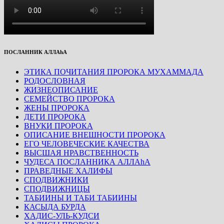
ПОСЛАННИК АЛЛАhА
ЭТИКА ПОЧИТАНИЯ ПРОРОКА МУХАММАДА
РОДОСЛОВНАЯ
ЖИЗНЕОПИСАНИЕ
СЕМЕЙСТВО ПРОРОКА
ЖЕНЫ ПРОРОКА
ДЕТИ ПРОРОКА
ВНУКИ ПРОРОКА
ОПИСАНИЕ ВНЕШНОСТИ ПРОРОКА
ЕГО ЧЕЛОВЕЧЕСКИЕ КАЧЕСТВА
ВЫСШАЯ НРАВСТВЕННОСТЬ
ЧУДЕСА ПОСЛАННИКА АЛЛАhА
ПРАВЕДНЫЕ ХАЛИФЫ
СПОДВИЖНИКИ
СПОДВИЖНИЦЫ
ТАБИИНЫ И ТАБИ ТАБИИНЫ
КАСЫДА БУРДА
ХАДИС-УЛЬ-КУДСИ