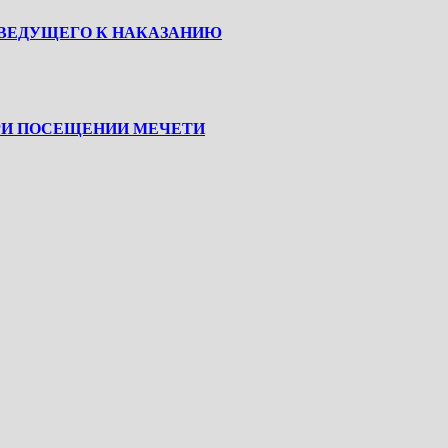
, ВЕДУЩЕГО К НАКАЗАНИЮ
РИ ПОСЕЩЕНИИ МЕЧЕТИ