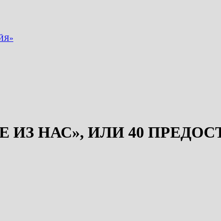
ЙЯ»
Е ИЗ НАС», ИЛИ 40 ПРЕДО