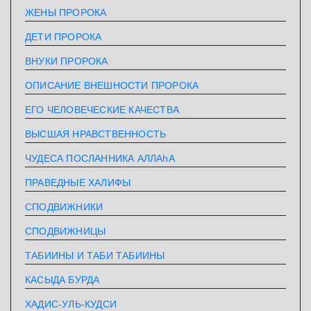
ЖЕНЫ ПРОРОКА
ДЕТИ ПРОРОКА
ВНУКИ ПРОРОКА
ОПИСАНИЕ ВНЕШНОСТИ ПРОРОКА
ЕГО ЧЕЛОВЕЧЕСКИЕ КАЧЕСТВА
ВЫСШАЯ НРАВСТВЕННОСТЬ
ЧУДЕСА ПОСЛАННИКА АЛЛАhА
ПРАВЕДНЫЕ ХАЛИФЫ
СПОДВИЖНИКИ
СПОДВИЖНИЦЫ
ТАБИИНЫ И ТАБИ ТАБИИНЫ
КАСЫДА БУРДА
ХАДИС-УЛЬ-КУДСИ