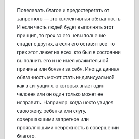
Повелевать благое и предостерегать от
запретного — это коллективная обязанность.
И если часть людей будет выполнять этот
принцип, то грех за его невыполнение
спадет с других, а если его оставят все, то
грех этот ляжет на всех, кто был в состоянии
выполнить его и не имел уважительной
причины или боязни за себя. Иногда данная
обязанность может стать индивидуальной
как в ситуациях, о которых знает один
человек или он один только может ее
исправить. Например, когда некто увидел
свою жену, ребенка или слугу,
совершающими запретное или
проявляющими небрежность в совершении
благого.