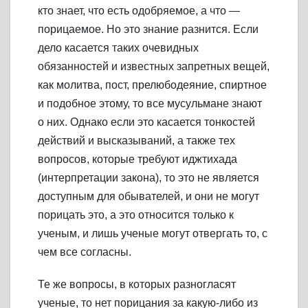
кто знает, что есть одобряемое, а что —
порицаемое. Но это знание разнится. Если
дело касается таких очевидных
обязанностей и известных запретных вещей,
как молитва, пост, прелюбодеяние, спиртное
и подобное этому, то все мусульмане знают
о них. Однако если это касается тонкостей
действий и высказываний, а также тех
вопросов, которые требуют иджтихада
(интерпретации закона), то это не является
доступным для обывателей, и они не могут
порицать это, а это относится только к
ученым, и лишь ученые могут отвергать то, с
чем все согласны.
Те же вопросы, в которых разногласят
ученые, то нет порицания за какую-либо из