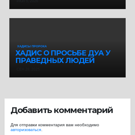
ИЮЛ 5, 2026
ХАДИСЫ ПРОРОКА
ХАДИС О ПРОСЬБЕ ДУА У
ПРАВЕДНЫХ ЛЮДЕЙ
СЕН 28, 2025
Добавить комментарий
Для отправки комментария вам необходимо
авторизоваться
.