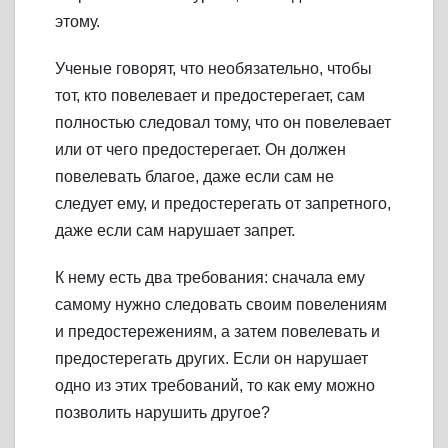
этому.
Ученые говорят, что необязательно, чтобы
тот, кто повелевает и предостерегает, сам
полностью следовал тому, что он повелевает
или от чего предостерегает. Он должен
повелевать благое, даже если сам не
следует ему, и предостерегать от запретного,
даже если сам нарушает запрет.
К нему есть два требования: сначала ему
самому нужно следовать своим повелениям
и предостережениям, а затем повелевать и
предостерегать других. Если он нарушает
одно из этих требований, то как ему можно
позволить нарушить другое?