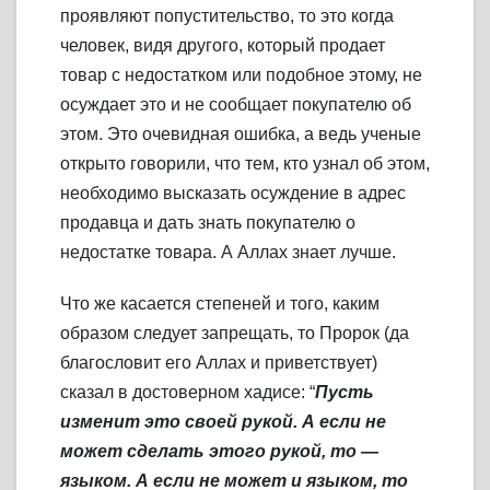
проявляют попустительство, то это когда
человек, видя другого, который продает
товар с недостатком или подобное этому, не
осуждает это и не сообщает покупателю об
этом. Это очевидная ошибка, а ведь ученые
открыто говорили, что тем, кто узнал об этом,
необходимо высказать осуждение в адрес
продавца и дать знать покупателю о
недостатке товара. А Аллах знает лучше.
Что же касается степеней и того, каким
образом следует запрещать, то Пророк (да
благословит его Аллах и приветствует)
сказал в достоверном хадисе: “
Пусть
изменит это своей рукой. А если не
может сделать этого рукой, то —
языком. А если не может и языком, то