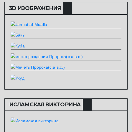
3D ИЗОБРАЖЕНИЯ
ИСЛАМСКАЯ ВИКТОРИНА