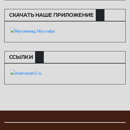
СКАЧАТЬ НАШЕ ПРИЛОЖЕНИЕ
ССЫЛКИ