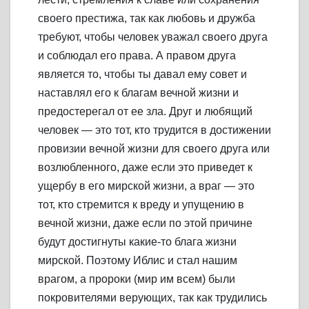
своего престижа, так как любовь и дружба
требуют, чтобы человек уважал своего друга
и соблюдал его права. А правом друга
является то, чтобы ты давал ему совет и
наставлял его к благам вечной жизни и
предостерегал от ее зла. Друг и любящий
человек — это тот, кто трудится в достижении
провизии вечной жизни для своего друга или
возлюбленного, даже если это приведет к
ущербу в его мирской жизни, а враг — это
тот, кто стремится к вреду и упущению в
вечной жизни, даже если по этой причине
будут достигнуты какие-то блага жизни
мирской. Поэтому Иблис и стал нашим
врагом, а пророки (мир им всем) были
покровителями верующих, так как трудились