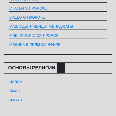
СТАТЬИ О ПРОРОКЕ
ВИДЕО О ПРОРОКЕ
МАВЛИДЫ, НАШИДЫ, МЕНАДЖАТЫ
МНЕ ПРИСНИЛСЯ ПРОРОК
МЕДИНА В ПРЯМОМ ЭФИРЕ
ОСНОВЫ РЕЛИГИИ
ИСЛАМ
ИМАН
ИХСАН