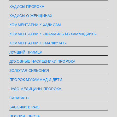
ХАДИСЫ ПРОРОКА
ХАДИСЫ О ЖЕНЩИНАХ
КОММЕНТАРИИ К ХАДИСАМ
КОММЕНТАРИИ К «ШАМАИЛЬ МУХАММАДИЙЯ»
КОММЕНТАРИИ К «МАЛФУЗАТ»
ЛУЧШИЙ ПРИМЕР
ДУХОВНЫЕ НАСЛЕДНИКИ ПРОРОКА
ЗОЛОТАЯ СИЛЬСИЛЯ
ПРОРОК МУХАММАД И ДЕТИ
ЧУДО МЕДИЦИНЫ ПРОРОКА
САЛАВАТЫ
БАБОЧКИ В РАЮ
ПОЭЗИЯ, ПРОЗА