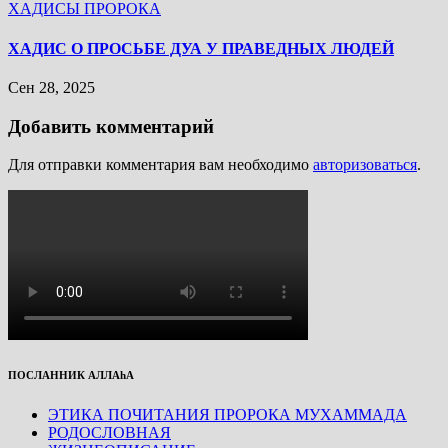
ХАДИСЫ ПРОРОКА
ХАДИС О ПРОСЬБЕ ДУА У ПРАВЕДНЫХ ЛЮДЕЙ
Сен 28, 2025
Добавить комментарий
Для отправки комментария вам необходимо
авторизоваться
.
ПОСЛАННИК АЛЛАhА
ЭТИКА ПОЧИТАНИЯ ПРОРОКА МУХАММАДА
РОДОСЛОВНАЯ