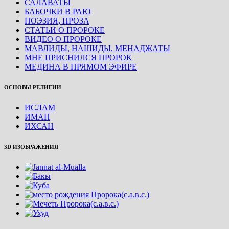
САЛАВАТЫ
БАБОЧКИ В РАЮ
ПОЭЗИЯ, ПРОЗА
СТАТЬИ О ПРОРОКЕ
ВИДЕО О ПРОРОКЕ
МАВЛИДЫ, НАШИДЫ, МЕНАДЖАТЫ
МНЕ ПРИСНИЛСЯ ПРОРОК
МЕДИНА В ПРЯМОМ ЭФИРЕ
ОСНОВЫ РЕЛИГИИ
ИСЛАМ
ИМАН
ИХСАН
3D ИЗОБРАЖЕНИЯ