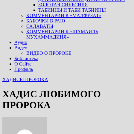
ЗОЛОТАЯ СИЛЬСИЛЯ
ТАБИИНЫ И ТАБИ ТАБИИНЫ
КОММЕНТАРИИ К «МАЛФУЗАТ»
БАБОЧКИ В РАЮ
САЛАВАТЫ
КОММЕНТАРИИ К «ШАМАИЛЬ
МУХАММАДИЙЯ»
Аудио
Видео
ВИДЕО О ПРОРОКЕ
Библиотека
О Сайте
Профиль
ХАДИСЫ ПРОРОКА
ХАДИС ЛЮБИМОГО
ПРОРОКА