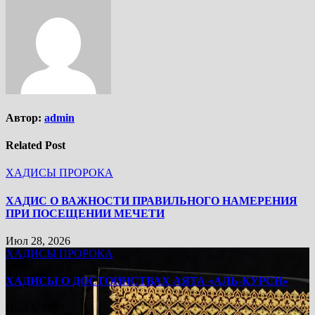
записям
Автор:
admin
Related Post
ХАДИСЫ ПРОРОКА
ХАДИС О ВАЖНОСТИ ПРАВИЛЬНОГО НАМЕРЕНИЯ
ПРИ ПОСЕЩЕНИИ МЕЧЕТИ
Июл 28, 2026
ХАДИСЫ ПРОРОКА
ХАДИСЫ О ДОСТОИНСТВАХ АЯТА «АЛЬ-КУРСИ»
Июл 5, 2026