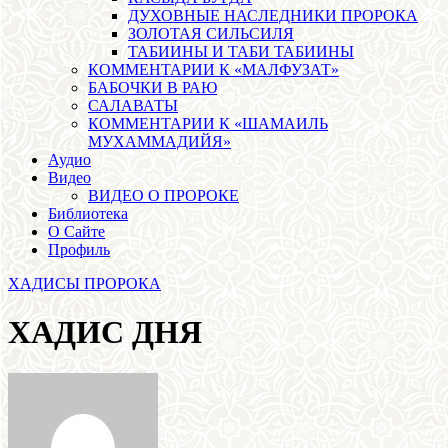
ДУХОВНЫЕ НАСЛЕДНИКИ ПРОРОКА
ЗОЛОТАЯ СИЛЬСИЛЯ
ТАБИИНЫ И ТАБИ ТАБИИНЫ
КОММЕНТАРИИ К «МАЛФУЗАТ»
БАБОЧКИ В РАЮ
САЛАВАТЫ
КОММЕНТАРИИ К «ШАМАИЛЬ
МУХАММАДИЙЯ»
Аудио
Видео
ВИДЕО О ПРОРОКЕ
Библиотека
О Сайте
Профиль
ХАДИСЫ ПРОРОКА
ХАДИС ДНЯ