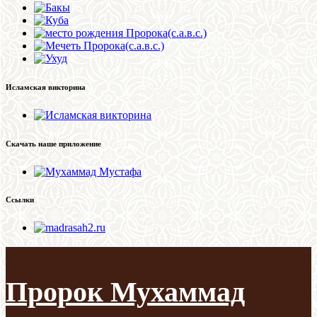
Исламская викторина
Скачать наше приложение
Ссылки
Пророк Мухаммад