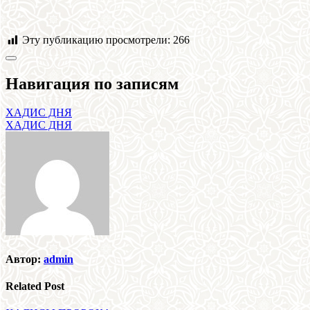
Эту публикацию просмотрели:
266
Навигация по записям
ХАДИС ДНЯ
ХАДИС ДНЯ
Автор:
admin
Related Post