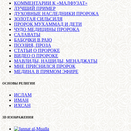
КОММЕНТАРИИ К «МАЛФУЗАТ»
ЛУЧШИЙ ПРИМЕР
ДУХОВНЫЕ НАСЛЕДНИКИ ПРОРОКА
ЗОЛОТАЯ СИЛЬСИЛЯ
ПРОРОК МУХАММАД И ДЕТИ
ЧУДО МЕДИЦИНЫ ПРОРОКА
САЛАВАТЫ
БАБОЧКИ В РАЮ
ПОЭЗИЯ, ПРОЗА
СТАТЬИ О ПРОРОКЕ
ВИДЕО О ПРОРОКЕ
МАВЛИДЫ, НАШИДЫ, МЕНАДЖАТЫ
МНЕ ПРИСНИЛСЯ ПРОРОК
МЕДИНА В ПРЯМОМ ЭФИРЕ
ОСНОВЫ РЕЛИГИИ
ИСЛАМ
ИМАН
ИХСАН
3D ИЗОБРАЖЕНИЯ