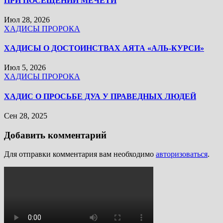
ПРИ ПОСЕЩЕНИИ МЕЧЕТИ
Июл 28, 2026
ХАДИСЫ ПРОРОКА
ХАДИСЫ О ДОСТОИНСТВАХ АЯТА «АЛЬ-КУРСИ»
Июл 5, 2026
ХАДИСЫ ПРОРОКА
ХАДИС О ПРОСЬБЕ ДУА У ПРАВЕДНЫХ ЛЮДЕЙ
Сен 28, 2025
Добавить комментарий
Для отправки комментария вам необходимо
авторизоваться
.