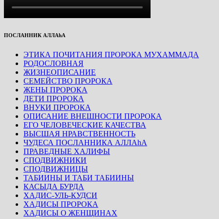
ПОСЛАННИК АЛЛАhА
ЭТИКА ПОЧИТАНИЯ ПРОРОКА МУХАММАДА
РОДОСЛОВНАЯ
ЖИЗНЕОПИСАНИЕ
СЕМЕЙСТВО ПРОРОКА
ЖЕНЫ ПРОРОКА
ДЕТИ ПРОРОКА
ВНУКИ ПРОРОКА
ОПИСАНИЕ ВНЕШНОСТИ ПРОРОКА
ЕГО ЧЕЛОВЕЧЕСКИЕ КАЧЕСТВА
ВЫСШАЯ НРАВСТВЕННОСТЬ
ЧУДЕСА ПОСЛАННИКА АЛЛАhА
ПРАВЕДНЫЕ ХАЛИФЫ
СПОДВИЖНИКИ
СПОДВИЖНИЦЫ
ТАБИИНЫ И ТАБИ ТАБИИНЫ
КАСЫДА БУРДА
ХАДИС-УЛЬ-КУДСИ
ХАДИСЫ ПРОРОКА
ХАДИСЫ О ЖЕНЩИНАХ