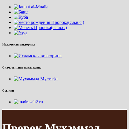
Исламская викторина
Скачать наше приложение
Ссылки
Пророк Мухаммад