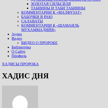
ЗОЛОТАЯ СИЛЬСИЛЯ
ТАБИИНЫ И ТАБИ ТАБИИНЫ
КОММЕНТАРИИ К «МАЛФУЗАТ»
БАБОЧКИ В РАЮ
САЛАВАТЫ
КОММЕНТАРИИ К «ШАМАИЛЬ
МУХАММАДИЙЯ»
Аудио
Видео
ВИДЕО О ПРОРОКЕ
Библиотека
О Сайте
Профиль
ХАДИСЫ ПРОРОКА
ХАДИС ДНЯ