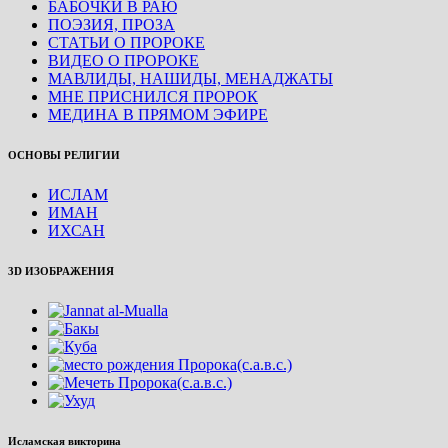
БАБОЧКИ В РАЮ
ПОЭЗИЯ, ПРОЗА
СТАТЬИ О ПРОРОКЕ
ВИДЕО О ПРОРОКЕ
МАВЛИДЫ, НАШИДЫ, МЕНАДЖАТЫ
МНЕ ПРИСНИЛСЯ ПРОРОК
МЕДИНА В ПРЯМОМ ЭФИРЕ
ОСНОВЫ РЕЛИГИИ
ИСЛАМ
ИМАН
ИХСАН
3D ИЗОБРАЖЕНИЯ
Исламская викторина