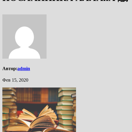
Автор:
admin
Фев 15, 2020