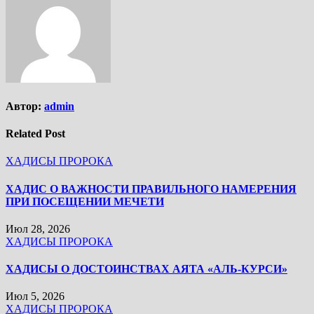
Автор:
admin
Related Post
ХАДИСЫ ПРОРОКА
ХАДИС О ВАЖНОСТИ ПРАВИЛЬНОГО НАМЕРЕНИЯ
ПРИ ПОСЕЩЕНИИ МЕЧЕТИ
Июл 28, 2026
ХАДИСЫ ПРОРОКА
ХАДИСЫ О ДОСТОИНСТВАХ АЯТА «АЛЬ-КУРСИ»
Июл 5, 2026
ХАДИСЫ ПРОРОКА