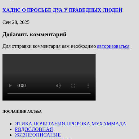
ХАДИС О ПРОСЬБЕ ДУА У ПРАВЕДНЫХ ЛЮДЕЙ
Сен 28, 2025
Добавить комментарий
Для отправки комментария вам необходимо
авторизоваться
.
ПОСЛАННИК АЛЛАhА
ЭТИКА ПОЧИТАНИЯ ПРОРОКА МУХАММАДА
РОДОСЛОВНАЯ
ЖИЗНЕОПИСАНИЕ