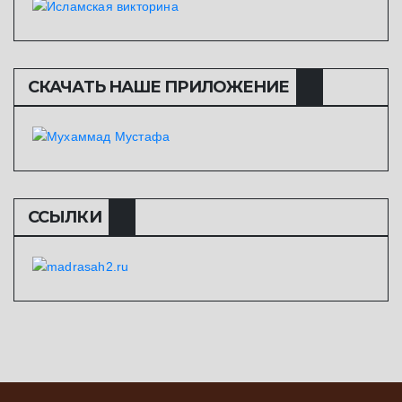
СКАЧАТЬ НАШЕ ПРИЛОЖЕНИЕ
ССЫЛКИ