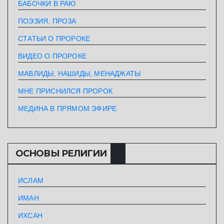
БАБОЧКИ В РАЮ
ПОЭЗИЯ, ПРОЗА
СТАТЬИ О ПРОРОКЕ
ВИДЕО О ПРОРОКЕ
МАВЛИДЫ, НАШИДЫ, МЕНАДЖАТЫ
МНЕ ПРИСНИЛСЯ ПРОРОК
МЕДИНА В ПРЯМОМ ЭФИРЕ
ОСНОВЫ РЕЛИГИИ
ИСЛАМ
ИМАН
ИХСАН