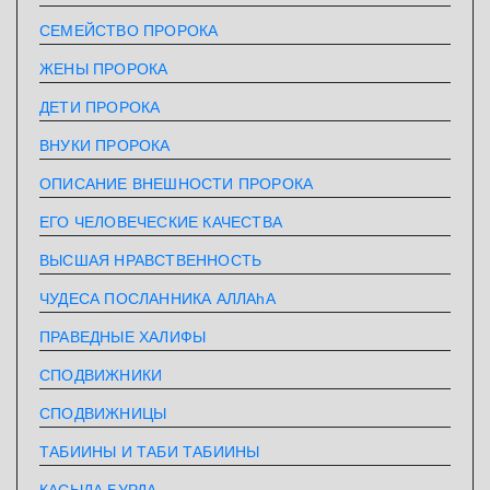
СЕМЕЙСТВО ПРОРОКА
ЖЕНЫ ПРОРОКА
ДЕТИ ПРОРОКА
ВНУКИ ПРОРОКА
ОПИСАНИЕ ВНЕШНОСТИ ПРОРОКА
ЕГО ЧЕЛОВЕЧЕСКИЕ КАЧЕСТВА
ВЫСШАЯ НРАВСТВЕННОСТЬ
ЧУДЕСА ПОСЛАННИКА АЛЛАhА
ПРАВЕДНЫЕ ХАЛИФЫ
СПОДВИЖНИКИ
СПОДВИЖНИЦЫ
ТАБИИНЫ И ТАБИ ТАБИИНЫ
КАСЫДА БУРДА