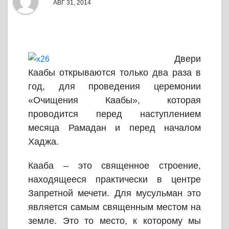
АВГ 31, 2014
Двери
Каабы открываются только два раза в
год, для проведения церемонии
«Очищения Каабы», которая
проводится перед наступлением
месяца Рамадан и перед началом
Хаджа.
Кааба – это священное строение,
находящееся практически в центре
Запретной мечети. Для мусульман это
является самым священным местом на
земле. Это то место, к которому мы