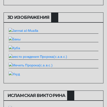
3D ИЗОБРАЖЕНИЯ
ИСЛАМСКАЯ ВИКТОРИНА