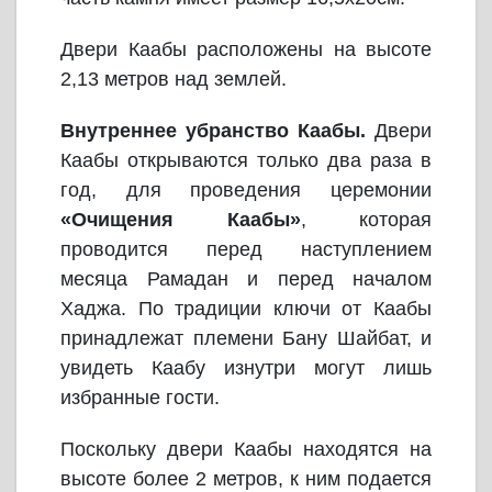
Двери Каабы расположены на высоте
2,13 метров над землей.
Внутреннее убранство Каабы.
Двери
Каабы открываются только два раза в
год, для проведения церемонии
«Очищения Каабы»
, которая
проводится перед наступлением
месяца Рамадан и перед началом
Хаджа. По традиции ключи от Каабы
принадлежат племени Бану Шайбат, и
увидеть Каабу изнутри могут лишь
избранные гости.
Поскольку двери Каабы находятся на
высоте более 2 метров, к ним подается