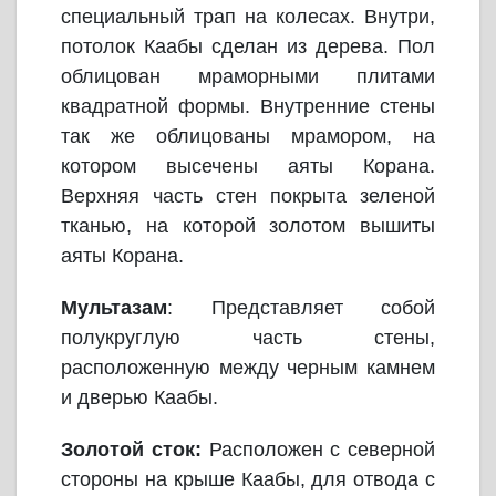
специальный трап на колесах. Внутри,
потолок Каабы сделан из дерева. Пол
облицован мраморными плитами
квадратной формы. Внутренние стены
так же облицованы мрамором, на
котором высечены аяты Корана.
Верхняя часть стен покрыта зеленой
тканью, на которой золотом вышиты
аяты Корана.
Мультазам
: Представляет собой
полукруглую часть стены,
расположенную между черным камнем
и дверью Каабы.
Золотой сток:
Расположен с северной
стороны на крыше Каабы, для отвода с