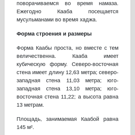
поворачиваемся во время намаза.
Ежегодно Кааба посещается
мусульманами во время хаджа.
Форма строения и размеры
Форма Каабы проста, но вместе с тем
величественна. Кааба имеет
кубическую форму. Северо-восточная
стена имеет длину 12,63 метра; северо-
западная стена 11,03 метра; юго-
западная стена 13,10 метра; юго-
восточная стена 11,22; а высота равна
13 метрам.
Площадь, занимаемая Каабой равна
145 м².