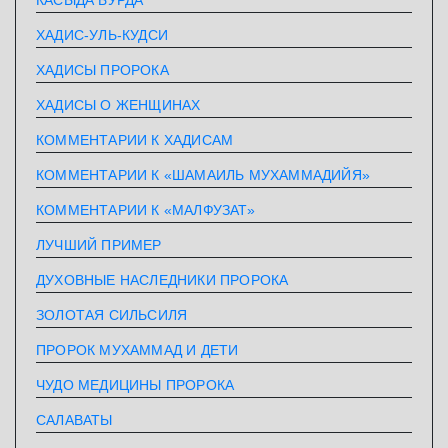
ХАДИС-УЛЬ-КУДСИ
ХАДИСЫ ПРОРОКА
ХАДИСЫ О ЖЕНЩИНАХ
КОММЕНТАРИИ К ХАДИСАМ
КОММЕНТАРИИ К «ШАМАИЛЬ МУХАММАДИЙЯ»
КОММЕНТАРИИ К «МАЛФУЗАТ»
ЛУЧШИЙ ПРИМЕР
ДУХОВНЫЕ НАСЛЕДНИКИ ПРОРОКА
ЗОЛОТАЯ СИЛЬСИЛЯ
ПРОРОК МУХАММАД И ДЕТИ
ЧУДО МЕДИЦИНЫ ПРОРОКА
САЛАВАТЫ