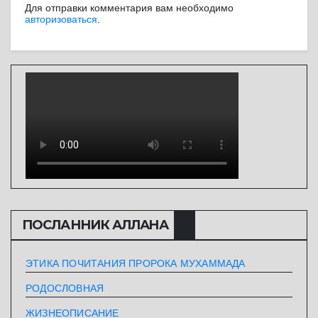
Для отправки комментария вам необходимо
авторизоваться
.
ПОСЛАННИК АЛЛАHА
ЭТИКА ПОЧИТАНИЯ ПРОРОКА МУХАММАДА
РОДОСЛОВНАЯ
ЖИЗНЕОПИСАНИЕ