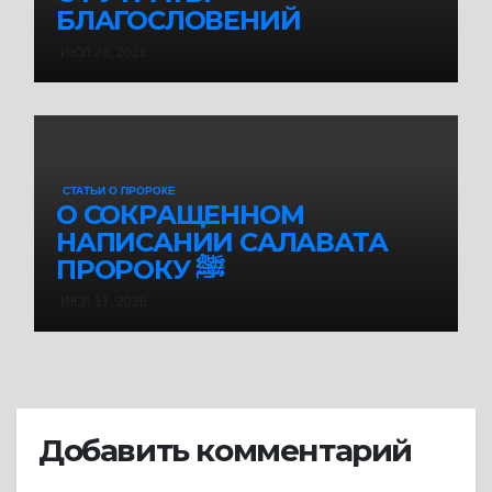
БЛАГОСЛОВЕНИЙ
ИЮЛ 28, 2026
СТАТЬИ О ПРОРОКЕ
О СОКРАЩЕННОМ
НАПИСАНИИ САЛАВАТА
ПРОРОКУ ﷺ
ИЮЛ 17, 2026
Добавить комментарий