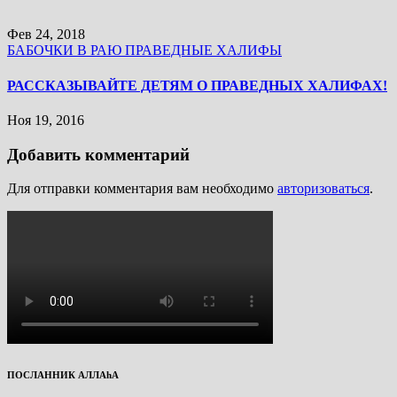
Фев 24, 2018
БАБОЧКИ В РАЮ
ПРАВЕДНЫЕ ХАЛИФЫ
РАССКАЗЫВАЙТЕ ДЕТЯМ О ПРАВЕДНЫХ ХАЛИФАХ!
Ноя 19, 2016
Добавить комментарий
Для отправки комментария вам необходимо
авторизоваться
.
ПОСЛАННИК АЛЛАhА