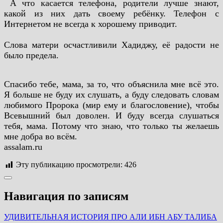
­ А что касается телефона, родители лучше знают,
какой из них дать своему ребёнку. Телефон с
Интернетом не всегда к хорошему приводит.
Слова матери осчастливили Хадиджу, её радости не
было предела.
Спасибо тебе, мама, за то, что объяснила мне всё это.
Я больше не буду их слушать, а буду следовать словам
любимого Пророка (мир ему и благословение), чтобы
Всевышний был доволен. И буду всегда слушаться
тебя, мама. Потому что знаю, что только ты желаешь
мне добра во всём.
assalam.ru
Эту публикацию просмотрели:
426
Навигация по записям
УДИВИТЕЛЬНАЯ ИСТОРИЯ ПРО АЛИ ИБН АБУ ТАЛИБА