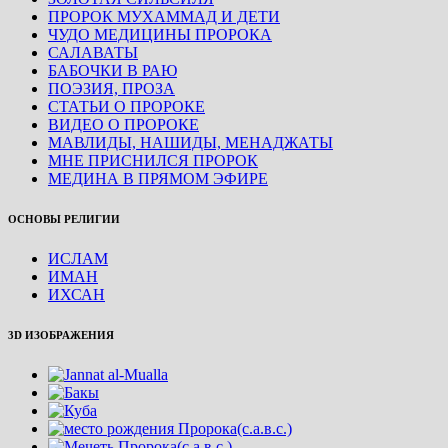
ПРОРОК МУХАММАД И ДЕТИ
ЧУДО МЕДИЦИНЫ ПРОРОКА
САЛАВАТЫ
БАБОЧКИ В РАЮ
ПОЭЗИЯ, ПРОЗА
СТАТЬИ О ПРОРОКЕ
ВИДЕО О ПРОРОКЕ
МАВЛИДЫ, НАШИДЫ, МЕНАДЖАТЫ
МНЕ ПРИСНИЛСЯ ПРОРОК
МЕДИНА В ПРЯМОМ ЭФИРЕ
ОСНОВЫ РЕЛИГИИ
ИСЛАМ
ИМАН
ИХСАН
3D ИЗОБРАЖЕНИЯ