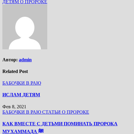
ДЕТЯМ О ПРОРОКЕ
Автор:
admin
Related Post
БАБОЧКИ В РАЮ
ИСЛАМ ДЕТЯМ
Фев 8, 2021
БАБОЧКИ В РАЮ
СТАТЬИ О ПРОРОКЕ
КАК ВМЕСТЕ С ДЕТЬМИ ПОМИНАТЬ ПРОРОКА
МУХАММАДА ﷺ