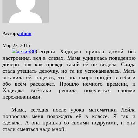
Автор:
admin
Мар 23, 2015
Сегодня Хадиджа пришла домой без
настроения, вся в слезах. Мама удивилась поведению
дочери, так как прежде такой её не видела. Саида
стала утешать девочку, но та не успокаивалась. Мать
оставила её, надеясь, что она скоро придёт в себя и
обо всём расскажет. Прошло немного времени, и
Хадиджа всё­-таки решила поделиться своими
переживаниями.
­ Мама, сегодня после урока математики Лейла
попросила меня подождать её в классе. Я так и
сделала. А она пришла со своими подругами, и они
стали смеяться надо мной.