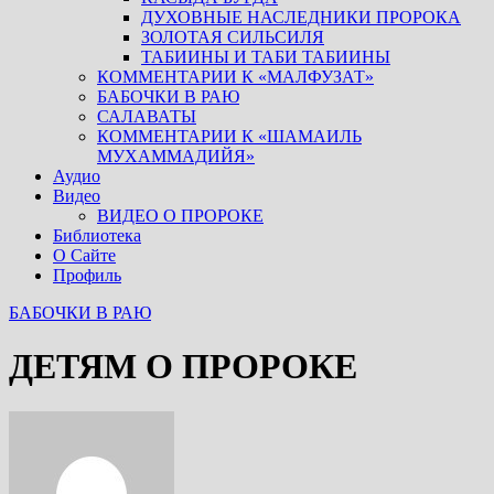
ДУХОВНЫЕ НАСЛЕДНИКИ ПРОРОКА
ЗОЛОТАЯ СИЛЬСИЛЯ
ТАБИИНЫ И ТАБИ ТАБИИНЫ
КОММЕНТАРИИ К «МАЛФУЗАТ»
БАБОЧКИ В РАЮ
САЛАВАТЫ
КОММЕНТАРИИ К «ШАМАИЛЬ
МУХАММАДИЙЯ»
Аудио
Видео
ВИДЕО О ПРОРОКЕ
Библиотека
О Сайте
Профиль
БАБОЧКИ В РАЮ
ДЕТЯМ О ПРОРОКЕ