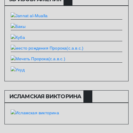
ИСЛАМСКАЯ ВИКТОРИНА