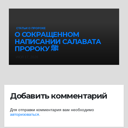
СТАТЬИ О ПРОРОКЕ
О СОКРАЩЕННОМ
НАПИСАНИИ САЛАВАТА
ПРОРОКУ ﷺ
ИЮЛ 17, 2026
Добавить комментарий
Для отправки комментария вам необходимо
авторизоваться
.