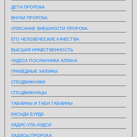
ДЕТИ ПРОРОКА
ВНУКИ ПРОРОКА
ОПИСАНИЕ ВНЕШНОСТИ ПРОРОКА
ЕГО ЧЕЛОВЕЧЕСКИЕ КАЧЕСТВА
ВЫСШАЯ НРАВСТВЕННОСТЬ
ЧУДЕСА ПОСЛАННИКА АЛЛАhА
ПРАВЕДНЫЕ ХАЛИФЫ
СПОДВИЖНИКИ
СПОДВИЖНИЦЫ
ТАБИИНЫ И ТАБИ ТАБИИНЫ
КАСЫДА БУРДА
ХАДИС-УЛЬ-КУДСИ
ХАДИСЫ ПРОРОКА