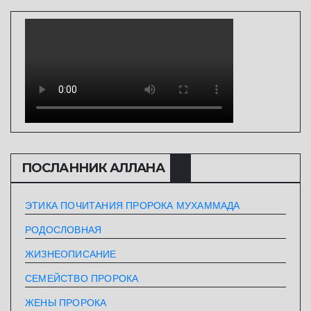
ПОСЛАННИК АЛЛАHА
ЭТИКА ПОЧИТАНИЯ ПРОРОКА МУХАММАДА
РОДОСЛОВНАЯ
ЖИЗНЕОПИСАНИЕ
СЕМЕЙСТВО ПРОРОКА
ЖЕНЫ ПРОРОКА