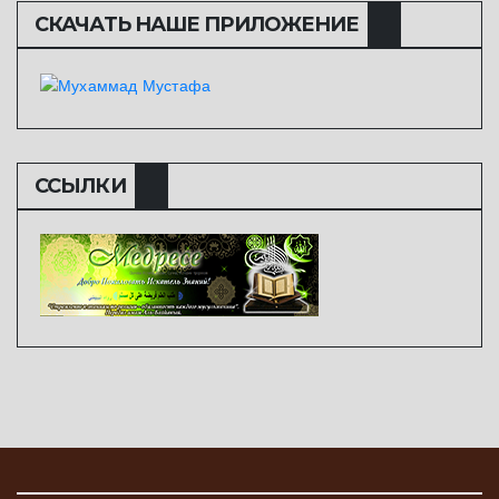
СКАЧАТЬ НАШЕ ПРИЛОЖЕНИЕ
ССЫЛКИ