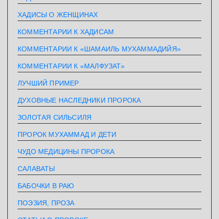
ХАДИСЫ О ЖЕНЩИНАХ
КОММЕНТАРИИ К ХАДИСАМ
КОММЕНТАРИИ К «ШАМАИЛЬ МУХАММАДИЙЯ»
КОММЕНТАРИИ К «МАЛФУЗАТ»
ЛУЧШИЙ ПРИМЕР
ДУХОВНЫЕ НАСЛЕДНИКИ ПРОРОКА
ЗОЛОТАЯ СИЛЬСИЛЯ
ПРОРОК МУХАММАД И ДЕТИ
ЧУДО МЕДИЦИНЫ ПРОРОКА
САЛАВАТЫ
БАБОЧКИ В РАЮ
ПОЭЗИЯ, ПРОЗА