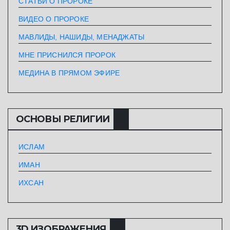
СТАТЬИ О ПРОРОКЕ
ВИДЕО О ПРОРОКЕ
МАВЛИДЫ, НАШИДЫ, МЕНАДЖАТЫ
МНЕ ПРИСНИЛСЯ ПРОРОК
МЕДИНА В ПРЯМОМ ЭФИРЕ
ОСНОВЫ РЕЛИГИИ
ИСЛАМ
ИМАН
ИХСАН
3D ИЗОБРАЖЕНИЯ