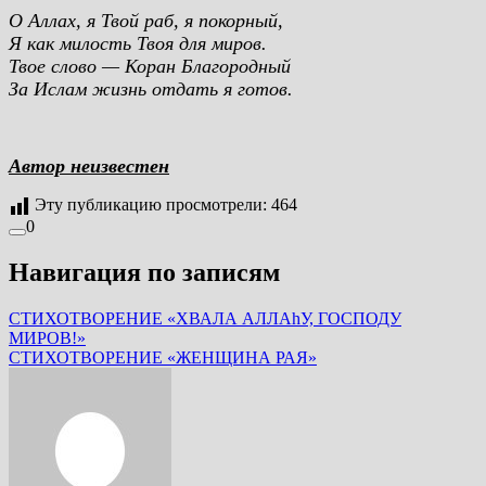
О Аллах, я Твой раб, я покорный,
Я как милость Твоя для миров.
Твое слово — Коран Благородный
За Ислам жизнь отдать я готов.
Автор неизвестен
Эту публикацию просмотрели:
464
0
Навигация по записям
СТИХОТВОРЕНИЕ «ХВАЛА АЛЛАhУ, ГОСПОДУ
МИРОВ!»
СТИХОТВОРЕНИЕ «ЖЕНЩИНА РАЯ»