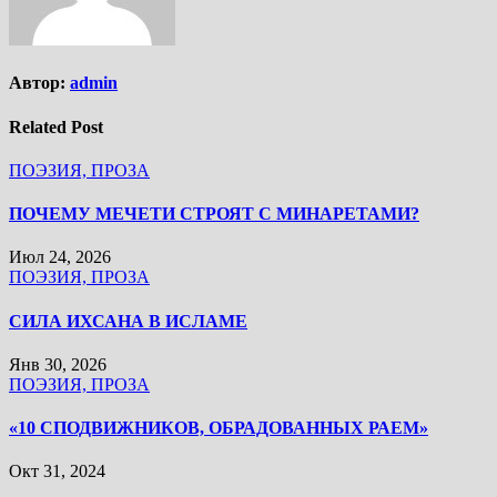
Автор:
admin
Related Post
ПОЭЗИЯ, ПРОЗА
ПОЧЕМУ МЕЧЕТИ СТРОЯТ С МИНАРЕТАМИ?
Июл 24, 2026
ПОЭЗИЯ, ПРОЗА
СИЛА ИХСАНА В ИСЛАМЕ
Янв 30, 2026
ПОЭЗИЯ, ПРОЗА
«10 СПОДВИЖНИКОВ, ОБРАДОВАННЫХ РАЕМ»
Окт 31, 2024