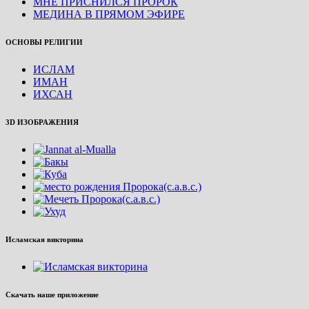
МНЕ ПРИСНИЛСЯ ПРОРОК
МЕДИНА В ПРЯМОМ ЭФИРЕ
ОСНОВЫ РЕЛИГИИ
ИСЛАМ
ИМАН
ИХСАН
3D ИЗОБРАЖЕНИЯ
Исламская викторина
Скачать наше приложение