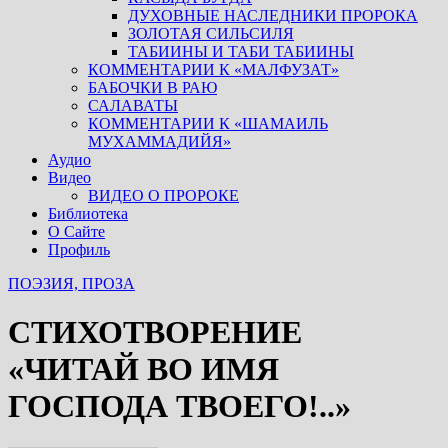
ДУХОВНЫЕ НАСЛЕДНИКИ ПРОРОКА
ЗОЛОТАЯ СИЛЬСИЛЯ
ТАБИИНЫ И ТАБИ ТАБИИНЫ
КОММЕНТАРИИ К «МАЛФУЗАТ»
БАБОЧКИ В РАЮ
САЛАВАТЫ
КОММЕНТАРИИ К «ШАМАИЛЬ
МУХАММАДИЙЯ»
Аудио
Видео
ВИДЕО О ПРОРОКЕ
Библиотека
О Сайте
Профиль
ПОЭЗИЯ, ПРОЗА
СТИХОТВОРЕНИЕ
«ЧИТАЙ ВО ИМЯ
ГОСПОДА ТВОЕГО!..»