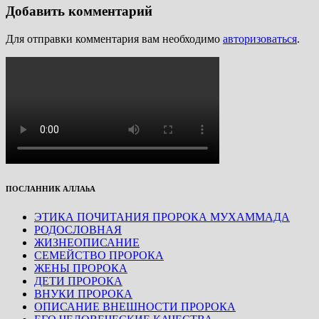
Добавить комментарий
Для отправки комментария вам необходимо
авторизоваться
.
ПОСЛАННИК АЛЛАhА
ЭТИКА ПОЧИТАНИЯ ПРОРОКА МУХАММАДА
РОДОСЛОВНАЯ
ЖИЗНЕОПИСАНИЕ
СЕМЕЙСТВО ПРОРОКА
ЖЕНЫ ПРОРОКА
ДЕТИ ПРОРОКА
ВНУКИ ПРОРОКА
ОПИСАНИЕ ВНЕШНОСТИ ПРОРОКА