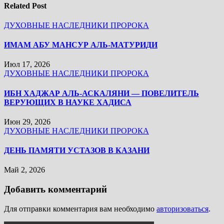
Related Post
ДУХОВНЫЕ НАСЛЕДНИКИ ПРОРОКА
ИМАМ АБУ МАНСУР АЛЬ-МАТУРИДИ
Июл 17, 2026
ДУХОВНЫЕ НАСЛЕДНИКИ ПРОРОКА
ИБН ХАДЖАР АЛЬ-АСКАЛЯНИ — ПОВЕЛИТЕЛЬ
ВЕРУЮЩИХ В НАУКЕ ХАДИСА
Июн 29, 2026
ДУХОВНЫЕ НАСЛЕДНИКИ ПРОРОКА
ДЕНЬ ПАМЯТИ УСТАЗОВ В КАЗАНИ
Май 2, 2026
Добавить комментарий
Для отправки комментария вам необходимо
авторизоваться
.