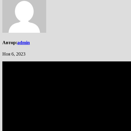
Автор:
admin
Ноя 6, 2023