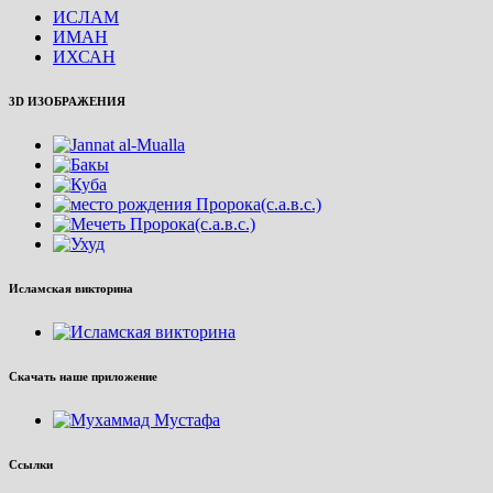
ИСЛАМ
ИМАН
ИХСАН
3D ИЗОБРАЖЕНИЯ
Исламская викторина
Скачать наше приложение
Ссылки