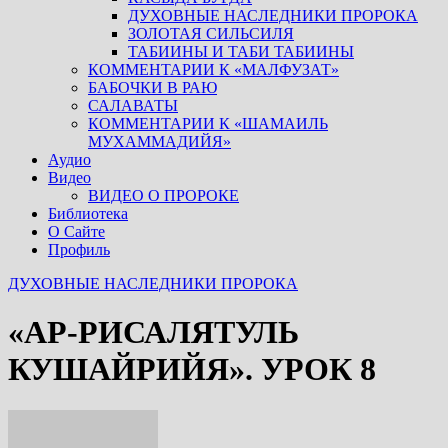
ДУХОВНЫЕ НАСЛЕДНИКИ ПРОРОКА
ЗОЛОТАЯ СИЛЬСИЛЯ
ТАБИИНЫ И ТАБИ ТАБИИНЫ
КОММЕНТАРИИ К «МАЛФУЗАТ»
БАБОЧКИ В РАЮ
САЛАВАТЫ
КОММЕНТАРИИ К «ШАМАИЛЬ
МУХАММАДИЙЯ»
Аудио
Видео
ВИДЕО О ПРОРОКЕ
Библиотека
О Сайте
Профиль
ДУХОВНЫЕ НАСЛЕДНИКИ ПРОРОКА
«АР-РИСАЛЯТУЛЬ
КУШАЙРИЙЯ». УРОК 8