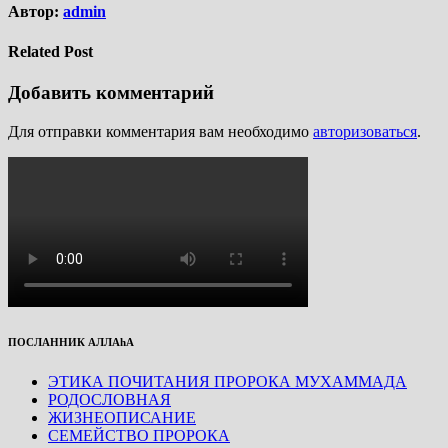
Автор:
admin
Related Post
Добавить комментарий
Для отправки комментария вам необходимо
авторизоваться
.
ПОСЛАННИК АЛЛАhА
ЭТИКА ПОЧИТАНИЯ ПРОРОКА МУХАММАДА
РОДОСЛОВНАЯ
ЖИЗНЕОПИСАНИЕ
СЕМЕЙСТВО ПРОРОКА