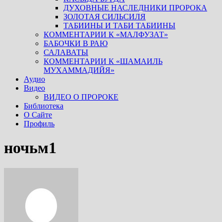
ДУХОВНЫЕ НАСЛЕДНИКИ ПРОРОКА
ЗОЛОТАЯ СИЛЬСИЛЯ
ТАБИИНЫ И ТАБИ ТАБИИНЫ
КОММЕНТАРИИ К «МАЛФУЗАТ»
БАБОЧКИ В РАЮ
САЛАВАТЫ
КОММЕНТАРИИ К «ШАМАИЛЬ
МУХАММАДИЙЯ»
Аудио
Видео
ВИДЕО О ПРОРОКЕ
Библиотека
О Сайте
Профиль
ночьм1