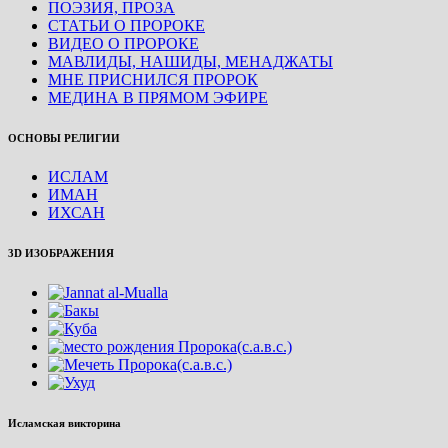
ПОЭЗИЯ, ПРОЗА
СТАТЬИ О ПРОРОКЕ
ВИДЕО О ПРОРОКЕ
МАВЛИДЫ, НАШИДЫ, МЕНАДЖАТЫ
МНЕ ПРИСНИЛСЯ ПРОРОК
МЕДИНА В ПРЯМОМ ЭФИРЕ
ОСНОВЫ РЕЛИГИИ
ИСЛАМ
ИМАН
ИХСАН
3D ИЗОБРАЖЕНИЯ
Исламская викторина