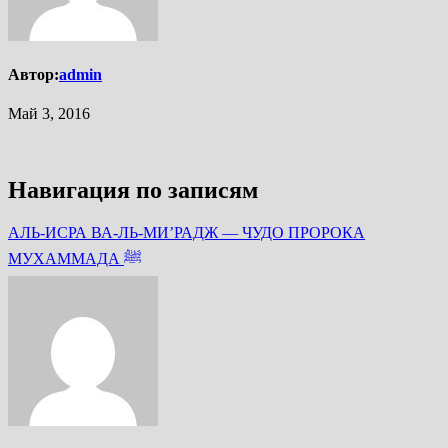
Автор:
admin
Май 3, 2016
Навигация по записям
АЛЬ-ИСРА ВА-ЛЬ-МИ’РАДЖ — ЧУДО ПРОРОКА
МУХАММАДА ﷺ