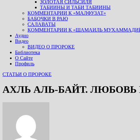
ЗОЛОТАЯ СИЛЬСИЛЯ
ТАБИИНЫ И ТАБИ ТАБИИНЫ
КОММЕНТАРИИ К «МАЛФУЗАТ»
БАБОЧКИ В РАЮ
САЛАВАТЫ
КОММЕНТАРИИ К «ШАМАИЛЬ МУХАММАДИ
Аудио
Видео
ВИДЕО О ПРОРОКЕ
Библиотека
О Сайте
Профиль
СТАТЬИ О ПРОРОКЕ
АХЛЬ АЛЬ-БАЙТ. ЛЮБОВ