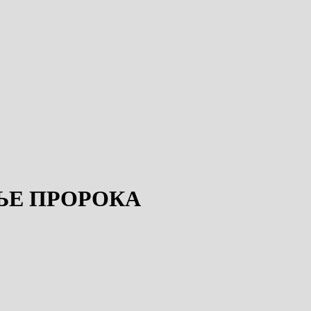
ЬЕ ПРОРОКА