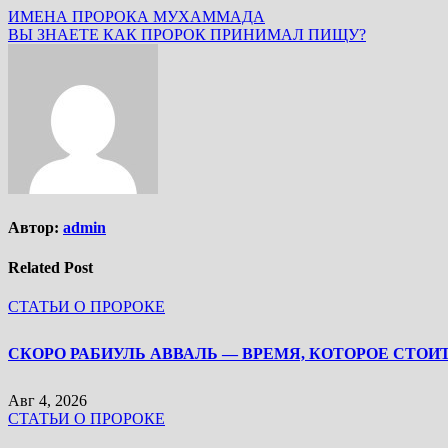
ИМЕНА ПРОРОКА МУХАММАДА
ВЫ ЗНАЕТЕ КАК ПРОРОК ПРИНИМАЛ ПИЩУ?
Автор:
admin
Related Post
СТАТЬИ О ПРОРОКЕ
Авг 4, 2026
СТАТЬИ О ПРОРОКЕ