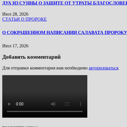
ДУА ИЗ СУННЫ О ЗАЩИТЕ ОТ УТРАТЫ БЛАГОСЛОВЕ
Июл 28, 2026
СТАТЬИ О ПРОРОКЕ
Июл 17, 2026
Добавить комментарий
Для отправки комментария вам необходимо
авторизоваться
.