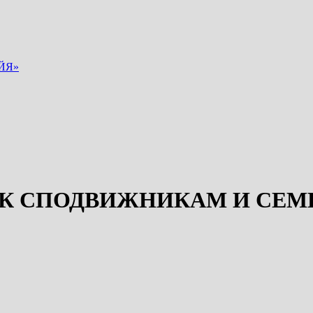
ЙЯ»
Ь К СПОДВИЖНИКАМ И СЕМ