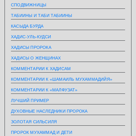
СПОДВИЖНИЦЫ
ТАБИИНЫ И ТАБИ ТАБИИНЫ
КАСЫДА БУРДА
ХАДИС-УЛЬ-КУДСИ
ХАДИСЫ ПРОРОКА
ХАДИСЫ О ЖЕНЩИНАХ
КОММЕНТАРИИ К ХАДИСАМ
КОММЕНТАРИИ К «ШАМАИЛЬ МУХАММАДИЙЯ»
КОММЕНТАРИИ К «МАЛФУЗАТ»
ЛУЧШИЙ ПРИМЕР
ДУХОВНЫЕ НАСЛЕДНИКИ ПРОРОКА
ЗОЛОТАЯ СИЛЬСИЛЯ
ПРОРОК МУХАММАД И ДЕТИ