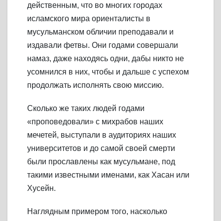
действенным, что во многих городах
исламского мира ориенталисты в
мусульманском обличии преподавали и
издавали фетвы. Они годами совершали
намаз, даже находясь одни, дабы никто не
усомнился в них, чтобы и дальше с успехом
продолжать исполнять свою миссию.
Сколько же таких людей годами
«проповедовали» с михрабов наших
мечетей, выступали в аудиториях наших
университетов и до самой своей смерти
были прославлены как мусульмане, под
такими известными именами, как Хасан или
Хусейн.
Наглядным примером того, насколько