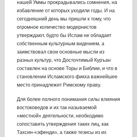
нашей Уммы прокрадывались сомнения, на
избавление от которых уходили годы. И на
сегодняшний день мы пришли к тому, что
огромное количество модернистов
утверждают, будто бы Ислам не обладает
собственным культурным видением, а
заимствовал свои основные мысли из
разных культур, что Досточтимый Куръан
составлен на основе Торы и Библии, и что в
становлении Исламского фикха важнейшее
место принадлежит Римскому праву.
Для более полного понимания силы влияния
востоковедов и их так называемой
«местной» деятельности, необходимо
сопоставить утверждения таких лиц, как
Тахсин-«эфенди», а также тезисы из их