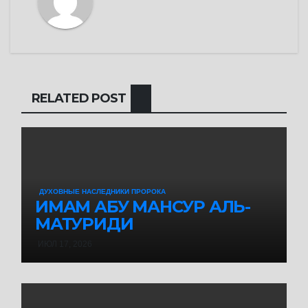
RELATED POST
ДУХОВНЫЕ НАСЛЕДНИКИ ПРОРОКА
ИМАМ АБУ МАНСУР АЛЬ-
МАТУРИДИ
ИЮЛ 17, 2026