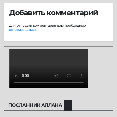
Добавить комментарий
Для отправки комментария вам необходимо
авторизоваться
.
ПОСЛАННИК АЛЛАHА