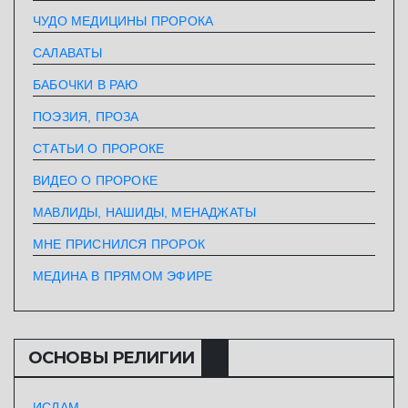
ЧУДО МЕДИЦИНЫ ПРОРОКА
САЛАВАТЫ
БАБОЧКИ В РАЮ
ПОЭЗИЯ, ПРОЗА
СТАТЬИ О ПРОРОКЕ
ВИДЕО О ПРОРОКЕ
МАВЛИДЫ, НАШИДЫ, МЕНАДЖАТЫ
МНЕ ПРИСНИЛСЯ ПРОРОК
МЕДИНА В ПРЯМОМ ЭФИРЕ
ОСНОВЫ РЕЛИГИИ
ИСЛАМ