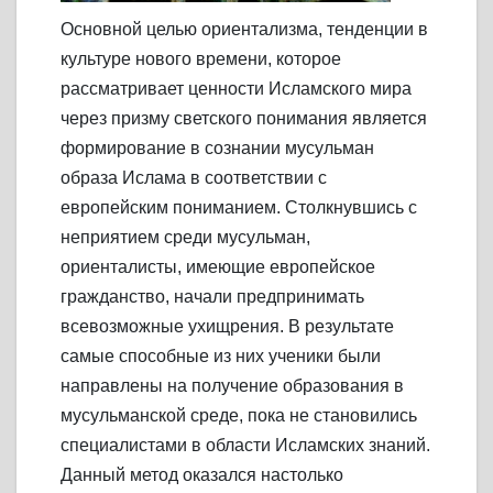
Основной целью ориентализма, тенденции в
культуре нового времени, которое
рассматривает ценности Исламского мира
через призму светского понимания является
формирование в сознании мусульман
образа Ислама в соответствии с
европейским пониманием. Столкнувшись с
неприятием среди мусульман,
ориенталисты, имеющие европейское
гражданство, начали предпринимать
всевозможные ухищрения. В результате
самые способные из них ученики были
направлены на получение образования в
мусульманской среде, пока не становились
специалистами в области Исламских знаний.
Данный метод оказался настолько