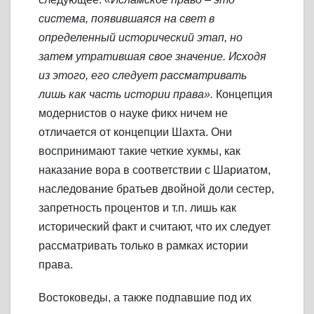
система, появившаяся на свет в
определенный исторический этап, но
затем утратившая свое значение. Исходя
из этого, его следует рассматривать
лишь как часть истории права».
Концепция
модернистов о науке фикх ничем не
отличается от концепции Шахта. Они
воспринимают такие четкие хукмы, как
наказание вора в соответствии с Шариатом,
наследование братьев двойной доли сестер,
запретность процентов и т.п. лишь как
исторический факт и считают, что их следует
рассматривать только в рамках истории
права.
Востоковеды, а также подпавшие под их