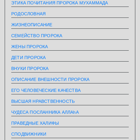
ЭТИКА ПОЧИТАНИЯ ПРОРОКА МУХАММАДА
РОДОСЛОВНАЯ
ЖИЗНЕОПИСАНИЕ
СЕМЕЙСТВО ПРОРОКА
ЖЕНЫ ПРОРОКА
ДЕТИ ПРОРОКА
ВНУКИ ПРОРОКА
ОПИСАНИЕ ВНЕШНОСТИ ПРОРОКА
ЕГО ЧЕЛОВЕЧЕСКИЕ КАЧЕСТВА
ВЫСШАЯ НРАВСТВЕННОСТЬ
ЧУДЕСА ПОСЛАННИКА АЛЛАhА
ПРАВЕДНЫЕ ХАЛИФЫ
СПОДВИЖНИКИ