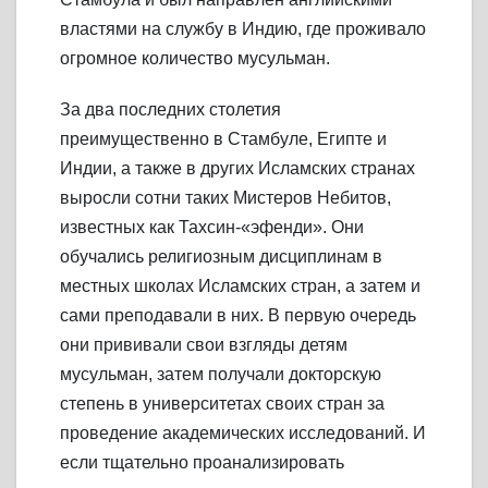
властями на службу в Индию, где проживало
огромное количество мусульман.
За два последних столетия
преимущественно в Стамбуле, Египте и
Индии, а также в других Исламских странах
выросли сотни таких Мистеров Небитов,
известных как Тахсин-«эфенди». Они
обучались религиозным дисциплинам в
местных школах Исламских стран, а затем и
сами преподавали в них. В первую очередь
они прививали свои взгляды детям
мусульман, затем получали докторскую
степень в университетах своих стран за
проведение академических исследований. И
если тщательно проанализировать