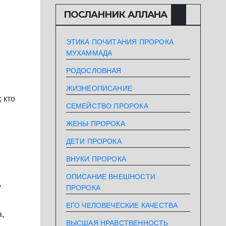
ПОСЛАННИК АЛЛАHА
ЭТИКА ПОЧИТАНИЯ ПРОРОКА
МУХАММАДА
РОДОСЛОВНАЯ
,
ЖИЗНЕОПИСАНИЕ
 кто
СЕМЕЙСТВО ПРОРОКА
ЖЕНЫ ПРОРОКА
ДЕТИ ПРОРОКА
ВНУКИ ПРОРОКА
ОПИСАНИЕ ВНЕШНОСТИ
у
ПРОРОКА
ЕГО ЧЕЛОВЕЧЕСКИЕ КАЧЕСТВА
,
ВЫСШАЯ НРАВСТВЕННОСТЬ