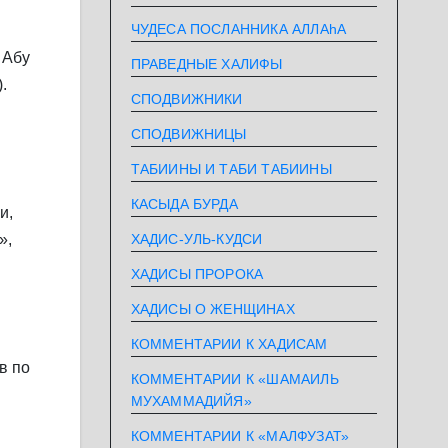
ЧУДЕСА ПОСЛАННИКА АЛЛАhА
 Абу
ПРАВЕДНЫЕ ХАЛИФЫ
.
СПОДВИЖНИКИ
СПОДВИЖНИЦЫ
ТАБИИНЫ И ТАБИ ТАБИИНЫ
КАСЫДА БУРДА
и,
ХАДИС-УЛЬ-КУДСИ
»,
ХАДИСЫ ПРОРОКА
ХАДИСЫ О ЖЕНЩИНАХ
КОММЕНТАРИИ К ХАДИСАМ
в по
КОММЕНТАРИИ К «ШАМАИЛЬ
МУХАММАДИЙЯ»
КОММЕНТАРИИ К «МАЛФУЗАТ»