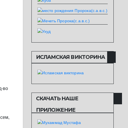
ИСЛАМСКАЯ ВИКТОРИНА
д-во
СКАЧАТЬ НАШЕ
ПРИЛОЖЕНИЕ
всем,