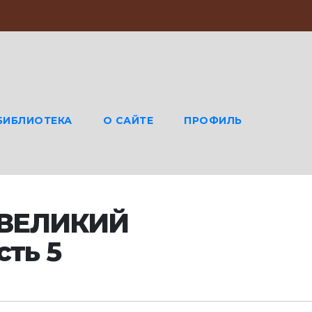
БИБЛИОТЕКА
О САЙТЕ
ПРОФИЛЬ
 ВЕЛИКИЙ
ть 5