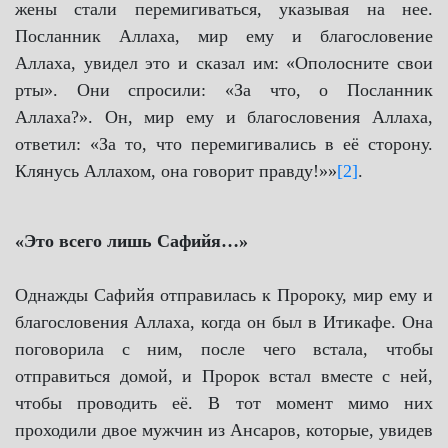
жены стали перемигиваться, указывая на нее.
Посланник Аллаха, мир ему и благословение
Аллаха, увидел это и сказал им: «Ополосните свои
рты». Они спросили: «За что, о Посланник
Аллаха?». Он, мир ему и благословения Аллаха,
ответил: «За то, что перемигивались в её сторону.
Клянусь Аллахом, она говорит правду!»»
[2]
.
«Это всего лишь Сафийя…»
Однажды Сафийя отправилась к Пророку, мир ему и
благословения Аллаха, когда он был в Итикафе. Она
поговорила с ним, после чего встала, чтобы
отправиться домой, и Пророк встал вместе с ней,
чтобы проводить её. В тот момент мимо них
проходили двое мужчин из Ансаров, которые, увидев