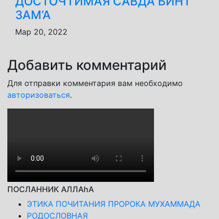
ДОСТОЧТИМАЯ САВДА БИНТ
ЗАМ’А
Мар 20, 2022
Добавить комментарий
Для отправки комментария вам необходимо
авторизоваться
.
ПОСЛАННИК АЛЛАhА
ЭТИКА ПОЧИТАНИЯ ПРОРОКА МУХАММАДА
РОДОСЛОВНАЯ