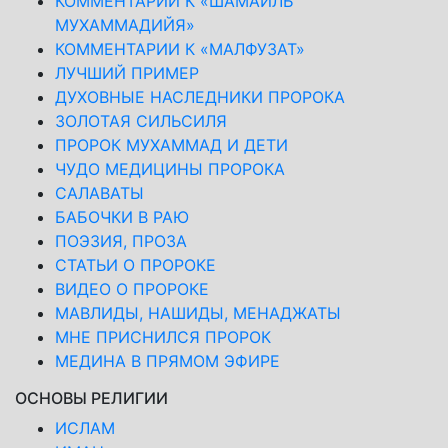
КОММЕНТАРИИ К «ШАМАИЛЬ
МУХАММАДИЙЯ»
КОММЕНТАРИИ К «МАЛФУЗАТ»
ЛУЧШИЙ ПРИМЕР
ДУХОВНЫЕ НАСЛЕДНИКИ ПРОРОКА
ЗОЛОТАЯ СИЛЬСИЛЯ
ПРОРОК МУХАММАД И ДЕТИ
ЧУДО МЕДИЦИНЫ ПРОРОКА
САЛАВАТЫ
БАБОЧКИ В РАЮ
ПОЭЗИЯ, ПРОЗА
СТАТЬИ О ПРОРОКЕ
ВИДЕО О ПРОРОКЕ
МАВЛИДЫ, НАШИДЫ, МЕНАДЖАТЫ
МНЕ ПРИСНИЛСЯ ПРОРОК
МЕДИНА В ПРЯМОМ ЭФИРЕ
ОСНОВЫ РЕЛИГИИ
ИСЛАМ