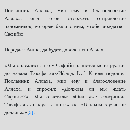
Посланник Аллаха, мир ему и благословение
Аллаха, был готов отложить отправление
паломников, которые были с ним, чтобы дождаться
Сафийю.
Передает Аиша, да будет доволен ею Аллах:
«Мы опасались, что у Сафийи начнется менструация
до начала Тавафа аль-Ифада. […] К нам подошел
Посланник Аллаха, мир ему и благословение
Аллаха, и спросил: «Должны ли мы ждать
Сафийю?». Мы ответили: «Она уже совершила
Таваф аль-Ифаду». И он сказал: «В таком случае не
должны»»
[5]
.