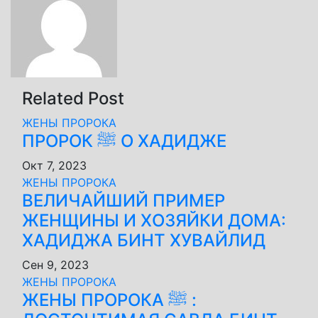
записям
Related Post
ЖЕНЫ ПРОРОКА
ПРОРОК ﷺ О ХАДИДЖЕ
Окт 7, 2023
ЖЕНЫ ПРОРОКА
ВЕЛИЧАЙШИЙ ПРИМЕР
ЖЕНЩИНЫ И ХОЗЯЙКИ ДОМА:
ХАДИДЖА БИНТ ХУВАЙЛИД
Сен 9, 2023
ЖЕНЫ ПРОРОКА
ЖЕНЫ ПРОРОКА ﷺ :