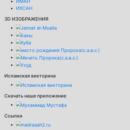
ИМАН
ИХСАН
3D ИЗОБРАЖЕНИЯ
Исламская викторина
Скачать наше приложение
Ссылки