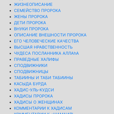
ЖИЗНЕОПИСАНИЕ
СЕМЕЙСТВО ПРОРОКА
ЖЕНЫ ПРОРОКА
ДЕТИ ПРОРОКА
ВНУКИ ПРОРОКА
ОПИСАНИЕ ВНЕШНОСТИ ПРОРОКА
ЕГО ЧЕЛОВЕЧЕСКИЕ КАЧЕСТВА
ВЫСШАЯ НРАВСТВЕННОСТЬ
ЧУДЕСА ПОСЛАННИКА АЛЛАhА
ПРАВЕДНЫЕ ХАЛИФЫ
СПОДВИЖНИКИ
СПОДВИЖНИЦЫ
ТАБИИНЫ И ТАБИ ТАБИИНЫ
КАСЫДА БУРДА
ХАДИС-УЛЬ-КУДСИ
ХАДИСЫ ПРОРОКА
ХАДИСЫ О ЖЕНЩИНАХ
КОММЕНТАРИИ К ХАДИСАМ