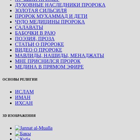
ДУХОВНЫЕ НАСЛЕДНИКИ ПРОРОКА
ЗОЛОТАЯ СИЛЬСИЛЯ
ПРОРОК МУХАММАД И ДЕТИ
ЧУДО МЕДИЦИНЫ ПРОРОКА
САЛАВАТЫ
БАБОЧКИ В РАЮ
ПОЭЗИЯ, ПРОЗА
СТАТЬИ О ПРОРОКЕ
ВИДЕО О ПРОРОКЕ
МАВЛИДЫ, НАШИДЫ, МЕНАДЖАТЫ
МНЕ ПРИСНИЛСЯ ПРОРОК
МЕДИНА В ПРЯМОМ ЭФИРЕ
ОСНОВЫ РЕЛИГИИ
ИСЛАМ
ИМАН
ИХСАН
3D ИЗОБРАЖЕНИЯ