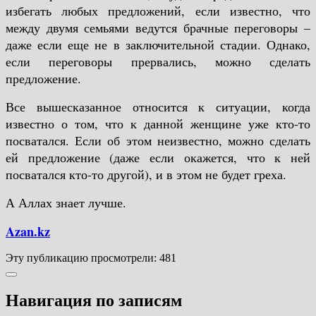
избегать любых предложений, если известно, что
между двумя семьями ведутся брачные переговоры –
даже если еще не в заключительной стадии. Однако,
если переговоры прервались, можно сделать
предложение.
Все вышесказанное относится к ситуации, когда
известно о том, что к данной женщине уже кто-то
посватался. Если об этом неизвестно, можно сделать
ей предложение (даже если окажется, что к ней
посватался кто-то другой), и в этом не будет греха.
А Аллах знает лучше.
Azan.kz
Эту публикацию просмотрели:
481
Навигация по записям