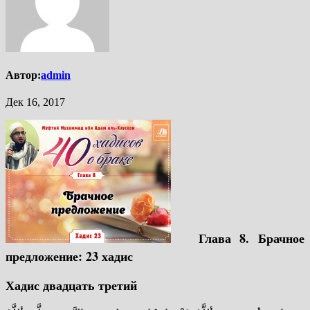
Автор:
admin
Дек 16, 2017
Глава 8. Брачное
предложение: 23 хадис
Хадис двадцать третий