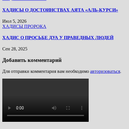
ХАДИСЫ О ДОСТОИНСТВАХ АЯТА «АЛЬ-КУРСИ»
Июл 5, 2026
ХАДИСЫ ПРОРОКА
ХАДИС О ПРОСЬБЕ ДУА У ПРАВЕДНЫХ ЛЮДЕЙ
Сен 28, 2025
Добавить комментарий
Для отправки комментария вам необходимо
авторизоваться
.