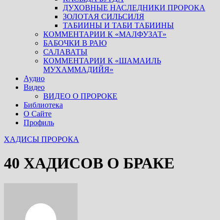
ДУХОВНЫЕ НАСЛЕДНИКИ ПРОРОКА
ЗОЛОТАЯ СИЛЬСИЛЯ
ТАБИИНЫ И ТАБИ ТАБИИНЫ
КОММЕНТАРИИ К «МАЛФУЗАТ»
БАБОЧКИ В РАЮ
САЛАВАТЫ
КОММЕНТАРИИ К «ШАМАИЛЬ
МУХАММАДИЙЯ»
Аудио
Видео
ВИДЕО О ПРОРОКЕ
Библиотека
О Сайте
Профиль
ХАДИСЫ ПРОРОКА
40 ХАДИСОВ О БРАКЕ