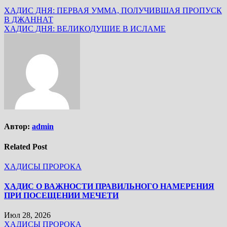
ХАДИС ДНЯ: ПЕРВАЯ УММА, ПОЛУЧИВШАЯ ПРОПУСК
В ДЖАННАТ
ХАДИС ДНЯ: ВЕЛИКОДУШИЕ В ИСЛАМЕ
Автор:
admin
Related Post
ХАДИСЫ ПРОРОКА
ХАДИС О ВАЖНОСТИ ПРАВИЛЬНОГО НАМЕРЕНИЯ
ПРИ ПОСЕЩЕНИИ МЕЧЕТИ
Июл 28, 2026
ХАДИСЫ ПРОРОКА