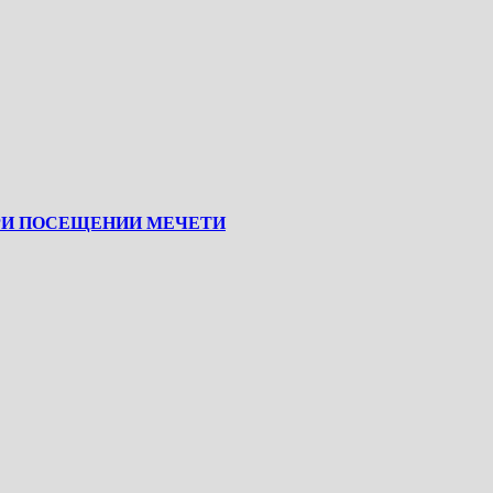
РИ ПОСЕЩЕНИИ МЕЧЕТИ