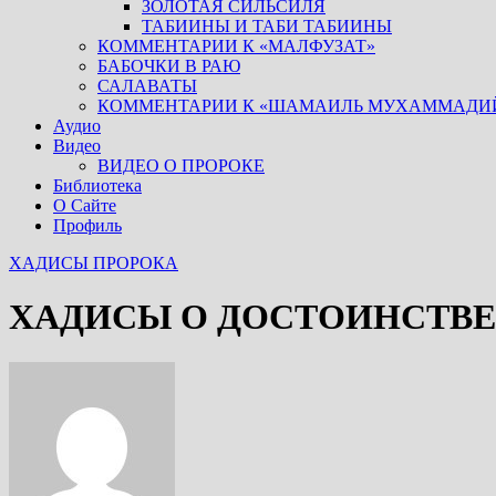
ЗОЛОТАЯ СИЛЬСИЛЯ
ТАБИИНЫ И ТАБИ ТАБИИНЫ
КОММЕНТАРИИ К «МАЛФУЗАТ»
БАБОЧКИ В РАЮ
САЛАВАТЫ
КОММЕНТАРИИ К «ШАМАИЛЬ МУХАММАДИ
Аудио
Видео
ВИДЕО О ПРОРОКЕ
Библиотека
О Сайте
Профиль
ХАДИСЫ ПРОРОКА
ХАДИСЫ О ДОСТОИНСТВЕ