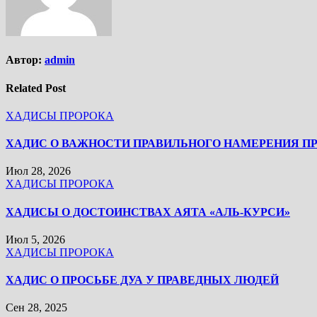
Автор:
admin
Related Post
ХАДИСЫ ПРОРОКА
ХАДИС О ВАЖНОСТИ ПРАВИЛЬНОГО НАМЕРЕНИЯ П
Июл 28, 2026
ХАДИСЫ ПРОРОКА
ХАДИСЫ О ДОСТОИНСТВАХ АЯТА «АЛЬ-КУРСИ»
Июл 5, 2026
ХАДИСЫ ПРОРОКА
ХАДИС О ПРОСЬБЕ ДУА У ПРАВЕДНЫХ ЛЮДЕЙ
Сен 28, 2025