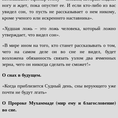
ногу и ждет, пока опустит ее. И если кто-либо из вас
увидел сон, то пусть не рассказывает о нем никому,
кроме ученого или искреннего наставника».
«Худшая ложь – это ложь человека, который ложно
утверждает, что видел сон».
«В мире ином на того, кто станет рассказывать о том,
чего на самом деле он во сне не видел, будет
возложена обязанность связать узлом два ячменных
зерна, чего он никогда сделать не сможет!»
О снах в будущем.
«Когда приблизится Судный день, сны верующего уже
почти не будут лгать»
О Пророке Мухаммаде (мир ему и благословение)
во сне.