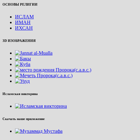
ОСНОВЫ РЕЛИГИИ
ИСЛАМ
ИМАН
ИХСАН
3D ИЗОБРАЖЕНИЯ
Исламская викторина
Скачать наше приложение