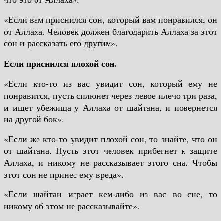
«Если вам приснился сон, который вам понравился, он
от Аллаха. Человек должен благодарить Аллаха за этот
сон и рассказать его другим».
Если приснился плохой сон.
«Если кто-то из вас увидит сон, который ему не
понравится, пусть сплюнет через левое плечо три раза,
и ищет убежища у Аллаха от шайтана, и повернется
на другой бок».
«Если же кто-то увидит плохой сон, то знайте, что он
от шайтана. Пусть этот человек прибегнет к защите
Аллаха, и никому не рассказывает этого сна. Чтобы
этот сон не принес ему вреда».
«Если шайтан играет кем-либо из вас во сне, то
никому об этом не рассказывайте».