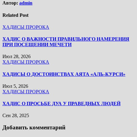
Автор:
admin
Related Post
ХАДИСЫ ПРОРОКА
ХАДИС О ВАЖНОСТИ ПРАВИЛЬНОГО НАМЕРЕНИЯ
ПРИ ПОСЕЩЕНИИ МЕЧЕТИ
Июл 28, 2026
ХАДИСЫ ПРОРОКА
ХАДИСЫ О ДОСТОИНСТВАХ АЯТА «АЛЬ-КУРСИ»
Июл 5, 2026
ХАДИСЫ ПРОРОКА
ХАДИС О ПРОСЬБЕ ДУА У ПРАВЕДНЫХ ЛЮДЕЙ
Сен 28, 2025
Добавить комментарий