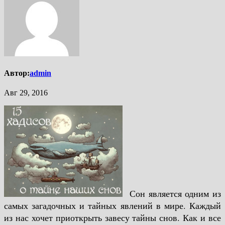
Автор:
admin
Авг 29, 2016
Сон является одним из
самых загадочных и тайных явлений в мире. Каждый
из нас хочет приоткрыть завесу тайны снов. Как и все