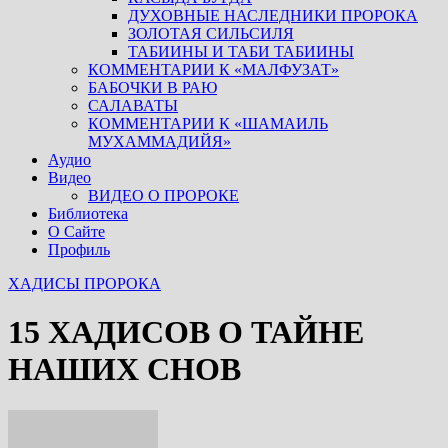
ДУХОВНЫЕ НАСЛЕДНИКИ ПРОРОКА
ЗОЛОТАЯ СИЛЬСИЛЯ
ТАБИИНЫ И ТАБИ ТАБИИНЫ
КОММЕНТАРИИ К «МАЛФУЗАТ»
БАБОЧКИ В РАЮ
САЛАВАТЫ
КОММЕНТАРИИ К «ШАМАИЛЬ
МУХАММАДИЙЯ»
Аудио
Видео
ВИДЕО О ПРОРОКЕ
Библиотека
О Сайте
Профиль
ХАДИСЫ ПРОРОКА
15 ХАДИСОВ О ТАЙНЕ
НАШИХ СНОВ