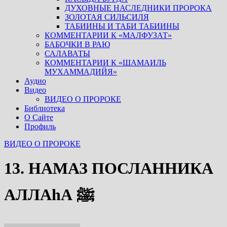
ДУХОВНЫЕ НАСЛЕДНИКИ ПРОРОКА
ЗОЛОТАЯ СИЛЬСИЛЯ
ТАБИИНЫ И ТАБИ ТАБИИНЫ
КОММЕНТАРИИ К «МАЛФУЗАТ»
БАБОЧКИ В РАЮ
САЛАВАТЫ
КОММЕНТАРИИ К «ШАМАИЛЬ
МУХАММАДИЙЯ»
Аудио
Видео
ВИДЕО О ПРОРОКЕ
Библиотека
О Сайте
Профиль
ВИДЕО О ПРОРОКЕ
13. НАМАЗ ПОСЛАННИКА
АЛЛАhА ﷺ