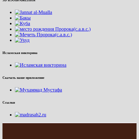
Исламская викторина
Скачать наше приложение
Ссылки