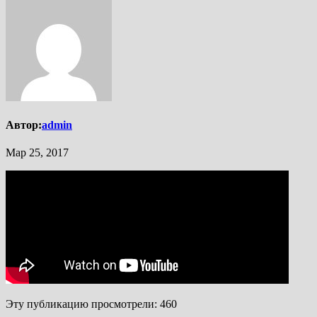
Автор:
admin
Мар 25, 2017
Эту публикацию просмотрели:
460