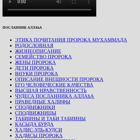
ПОСЛАННИК АЛЛАhА
ЭТИКА ПОЧИТАНИЯ ПРОРОКА МУХАММАДА
РОДОСЛОВНАЯ
ЖИЗНЕОПИСАНИЕ
СЕМЕЙСТВО ПРОРОКА
ЖЕНЫ ПРОРОКА
ДЕТИ ПРОРОКА
ВНУКИ ПРОРОКА
ОПИСАНИЕ ВНЕШНОСТИ ПРОРОКА
ЕГО ЧЕЛОВЕЧЕСКИЕ КАЧЕСТВА
ВЫСШАЯ НРАВСТВЕННОСТЬ
ЧУДЕСА ПОСЛАННИКА АЛЛАhА
ПРАВЕДНЫЕ ХАЛИФЫ
СПОДВИЖНИКИ
СПОДВИЖНИЦЫ
ТАБИИНЫ И ТАБИ ТАБИИНЫ
КАСЫДА БУРДА
ХАДИС-УЛЬ-КУДСИ
ХАДИСЫ ПРОРОКА