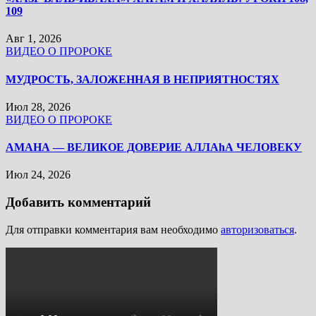
109
Авг 1, 2026
ВИДЕО О ПРОРОКЕ
МУДРОСТЬ, ЗАЛОЖЕННАЯ В НЕПРИЯТНОСТЯХ
Июл 28, 2026
ВИДЕО О ПРОРОКЕ
АМАНА — ВЕЛИКОЕ ДОВЕРИЕ АЛЛАhА ЧЕЛОВЕКУ
Июл 24, 2026
Добавить комментарий
Для отправки комментария вам необходимо
авторизоваться
.