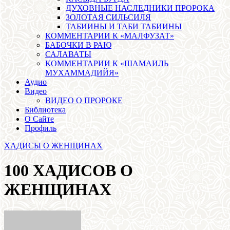
ДУХОВНЫЕ НАСЛЕДНИКИ ПРОРОКА
ЗОЛОТАЯ СИЛЬСИЛЯ
ТАБИИНЫ И ТАБИ ТАБИИНЫ
КОММЕНТАРИИ К «МАЛФУЗАТ»
БАБОЧКИ В РАЮ
САЛАВАТЫ
КОММЕНТАРИИ К «ШАМАИЛЬ
МУХАММАДИЙЯ»
Аудио
Видео
ВИДЕО О ПРОРОКЕ
Библиотека
О Сайте
Профиль
ХАДИСЫ О ЖЕНЩИНАХ
100 ХАДИСОВ О
ЖЕНЩИНАХ