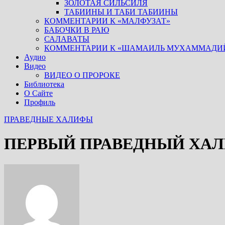
ЗОЛОТАЯ СИЛЬСИЛЯ
ТАБИИНЫ И ТАБИ ТАБИИНЫ
КОММЕНТАРИИ К «МАЛФУЗАТ»
БАБОЧКИ В РАЮ
САЛАВАТЫ
КОММЕНТАРИИ К «ШАМАИЛЬ МУХАММАДИ
Аудио
Видео
ВИДЕО О ПРОРОКЕ
Библиотека
О Сайте
Профиль
ПРАВЕДНЫЕ ХАЛИФЫ
ПЕРВЫЙ ПРАВЕДНЫЙ ХА