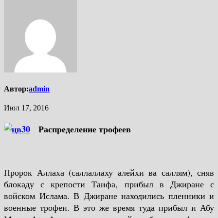
Автор:
admin
Июл 17, 2016
Распределение трофеев
Пророк Аллаха (саллаллаху алейхи ва саллям), сняв
блокаду с крепости Таифа, прибыл в Джиране с
войском Ислама. В Джиране находились пленники и
военные трофеи. В это же время туда прибыл и Абу