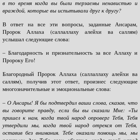
в то время когда вы были терзаемы ненавистью и
враждой, которые вы испытывали друг к другу?
В ответ на все эти вопросы, заданные Ансарам,
Пророк Аллаха (саллаллаху алейхи ва саллям)
услышал следующие слова:
– Благодарность и признательность за все Аллаху и
Пророку Его!
Благородный Пророк Аллаха (саллаллаху алейхи ва
саллям), получив этот ответ, произнес следующие
многозначительные и эмоциональные слова:
–
О Ансары! Я бы подтвердил ваши слова, сказав, что
вы говорите правду, если бы вы сказали Мне: «Ты
пришел к нам, когда твой народ опроверг Тебя, Тебя
утвердили мы, когда твой народ отрекся от Тебя,
оставив без внимания. Тебе оказали помощь мы, мы