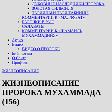
ДУХОВНЫЕ НАСЛЕДНИКИ ПРОРОКА
ЗОЛОТАЯ СИЛЬСИЛЯ
ТАБИИНЫ И ТАБИ ТАБИИНЫ
КОММЕНТАРИИ К «МАЛФУЗАТ»
БАБОЧКИ В РАЮ
САЛАВАТЫ
КОММЕНТАРИИ К «ШАМАИЛЬ
МУХАММАДИЙЯ»
Аудио
Видео
ВИДЕО О ПРОРОКЕ
Библиотека
О Сайте
Профиль
ЖИЗНЕОПИСАНИЕ
ЖИЗНЕОПИСАНИЕ
ПРОРОКА МУХАММАДА
(156)