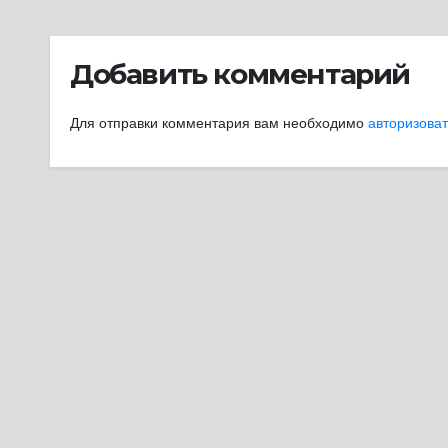
Добавить комментарий
Для отправки комментария вам необходимо
авторизова