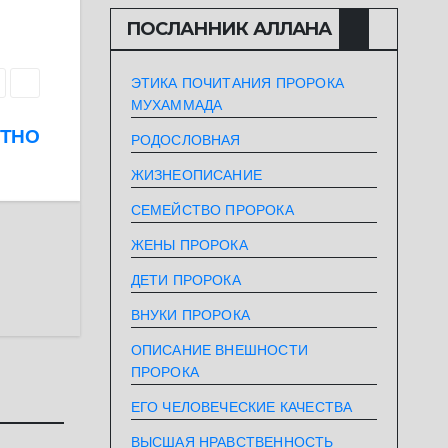
ПОСЛАННИК АЛЛАHА
ЭТИКА ПОЧИТАНИЯ ПРОРОКА
МУХАММАДА
ЮТНО
РОДОСЛОВНАЯ
ЖИЗНЕОПИСАНИЕ
СЕМЕЙСТВО ПРОРОКА
ЖЕНЫ ПРОРОКА
ДЕТИ ПРОРОКА
ВНУКИ ПРОРОКА
ОПИСАНИЕ ВНЕШНОСТИ
ПРОРОКА
ЕГО ЧЕЛОВЕЧЕСКИЕ КАЧЕСТВА
ВЫСШАЯ НРАВСТВЕННОСТЬ