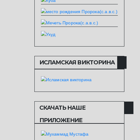
ИСЛАМСКАЯ ВИКТОРИНА
СКАЧАТЬ НАШЕ
ПРИЛОЖЕНИЕ