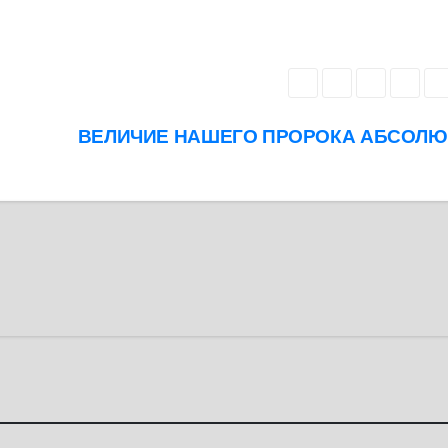
ВЕЛИЧИЕ НАШЕГО ПРОРОКА АБСОЛ