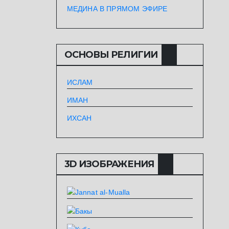
МЕДИНА В ПРЯМОМ ЭФИРЕ
ОСНОВЫ РЕЛИГИИ
ИСЛАМ
ИМАН
ИХСАН
3D ИЗОБРАЖЕНИЯ