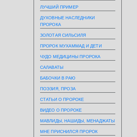
ЛУЧШИЙ ПРИМЕР
ДУХОВНЫЕ НАСЛЕДНИКИ
ПРОРОКА
ЗОЛОТАЯ СИЛЬСИЛЯ
ПРОРОК МУХАММАД И ДЕТИ
ЧУДО МЕДИЦИНЫ ПРОРОКА
САЛАВАТЫ
БАБОЧКИ В РАЮ
ПОЭЗИЯ, ПРОЗА
СТАТЬИ О ПРОРОКЕ
ВИДЕО О ПРОРОКЕ
МАВЛИДЫ, НАШИДЫ, МЕНАДЖАТЫ
МНЕ ПРИСНИЛСЯ ПРОРОК