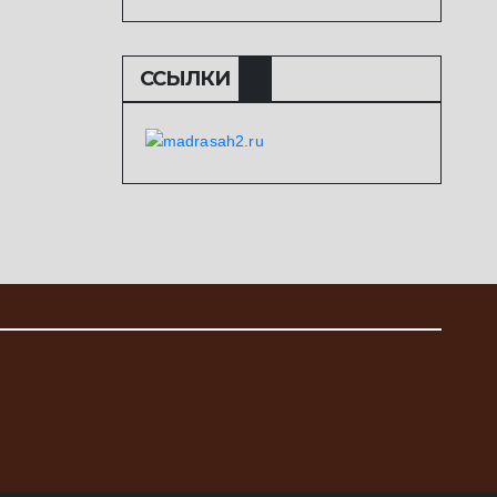
ССЫЛКИ