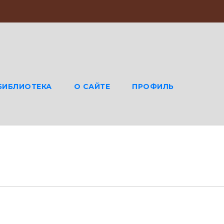
БИБЛИОТЕКА
О САЙТЕ
ПРОФИЛЬ