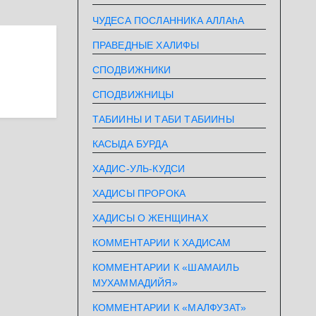
ЧУДЕСА ПОСЛАННИКА АЛЛАhА
ПРАВЕДНЫЕ ХАЛИФЫ
СПОДВИЖНИКИ
СПОДВИЖНИЦЫ
ТАБИИНЫ И ТАБИ ТАБИИНЫ
КАСЫДА БУРДА
ХАДИС-УЛЬ-КУДСИ
ХАДИСЫ ПРОРОКА
ХАДИСЫ О ЖЕНЩИНАХ
КОММЕНТАРИИ К ХАДИСАМ
КОММЕНТАРИИ К «ШАМАИЛЬ
МУХАММАДИЙЯ»
КОММЕНТАРИИ К «МАЛФУЗАТ»