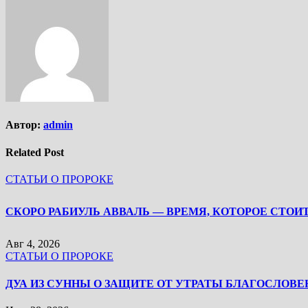
Автор:
admin
Related Post
СТАТЬИ О ПРОРОКЕ
Авг 4, 2026
СТАТЬИ О ПРОРОКЕ
ДУА ИЗ СУННЫ О ЗАЩИТЕ ОТ УТРАТЫ БЛАГОСЛОВЕ