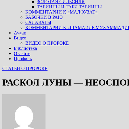
ЗОЛОТАЯ СИЛЬСИЛЯ
ТАБИИНЫ И ТАБИ ТАБИИНЫ
КОММЕНТАРИИ К «МАЛФУЗАТ»
БАБОЧКИ В РАЮ
САЛАВАТЫ
КОММЕНТАРИИ К «ШАМАИЛЬ МУХАММАДИ
Аудио
Видео
ВИДЕО О ПРОРОКЕ
Библиотека
О Сайте
Профиль
СТАТЬИ О ПРОРОКЕ
РАСКОЛ ЛУНЫ — НЕОСП