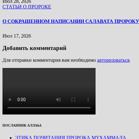
Июл 28, 2026
СТАТЬИ О ПРОРОКЕ
Июл 17, 2026
Добавить комментарий
Для отправки комментария вам необходимо
авторизоваться
.
ПОСЛАННИК АЛЛАhА
ЭТИКА ПОЧИТАНИЯ ПРОРОКА МУХАММАДА