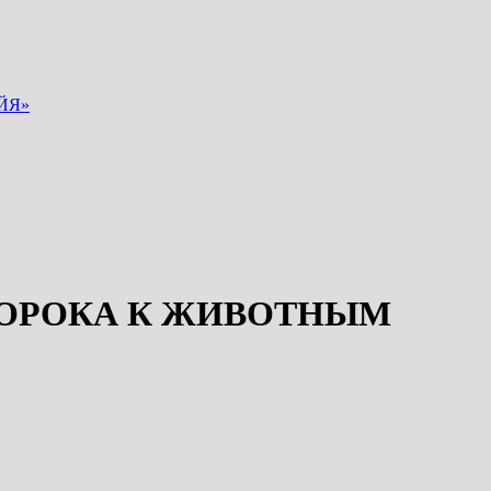
ЙЯ»
ОРОКА К ЖИВОТНЫМ