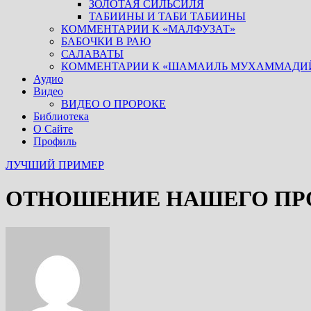
ЗОЛОТАЯ СИЛЬСИЛЯ
ТАБИИНЫ И ТАБИ ТАБИИНЫ
КОММЕНТАРИИ К «МАЛФУЗАТ»
БАБОЧКИ В РАЮ
САЛАВАТЫ
КОММЕНТАРИИ К «ШАМАИЛЬ МУХАММАДИ
Аудио
Видео
ВИДЕО О ПРОРОКЕ
Библиотека
О Сайте
Профиль
ЛУЧШИЙ ПРИМЕР
ОТНОШЕНИЕ НАШЕГО ПР