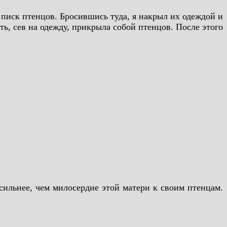
 писк птенцов. Бросившись туда, я накрыл их одеждой и
ать, сев на одежду, прикрыла собой птенцов. После этого
ильнее, чем милосердие этой матери к своим птенцам.