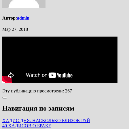
Автор:
admin
Мар 27, 2018
Эту публикацию просмотрели:
267
Навигация по записям
ХАДИС ДНЯ: НАСКОЛЬКО БЛИЗОК РАЙ
40 ХАДИСОВ О БРАКЕ