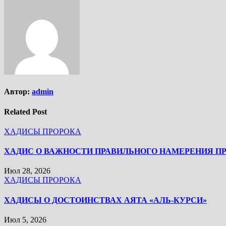
Автор:
admin
Related Post
ХАДИСЫ ПРОРОКА
ХАДИС О ВАЖНОСТИ ПРАВИЛЬНОГО НАМЕРЕНИЯ П
Июл 28, 2026
ХАДИСЫ ПРОРОКА
ХАДИСЫ О ДОСТОИНСТВАХ АЯТА «АЛЬ-КУРСИ»
Июл 5, 2026