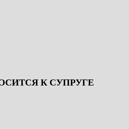
ОСИТСЯ К СУПРУГЕ