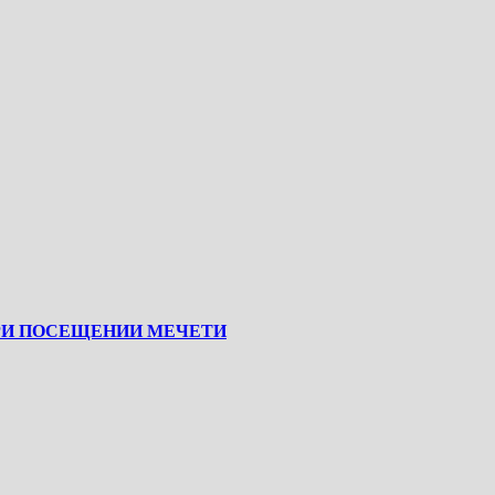
РИ ПОСЕЩЕНИИ МЕЧЕТИ