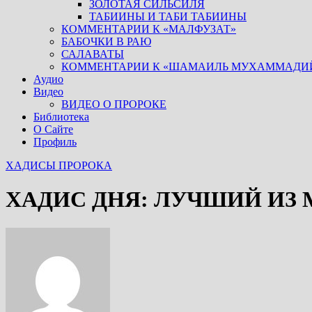
ЗОЛОТАЯ СИЛЬСИЛЯ
ТАБИИНЫ И ТАБИ ТАБИИНЫ
КОММЕНТАРИИ К «МАЛФУЗАТ»
БАБОЧКИ В РАЮ
САЛАВАТЫ
КОММЕНТАРИИ К «ШАМАИЛЬ МУХАММАДИ
Аудио
Видео
ВИДЕО О ПРОРОКЕ
Библиотека
О Сайте
Профиль
ХАДИСЫ ПРОРОКА
ХАДИС ДНЯ: ЛУЧШИЙ ИЗ