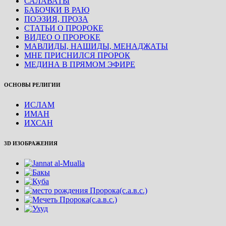
САЛАВАТЫ
БАБОЧКИ В РАЮ
ПОЭЗИЯ, ПРОЗА
СТАТЬИ О ПРОРОКЕ
ВИДЕО О ПРОРОКЕ
МАВЛИДЫ, НАШИДЫ, МЕНАДЖАТЫ
МНЕ ПРИСНИЛСЯ ПРОРОК
МЕДИНА В ПРЯМОМ ЭФИРЕ
ОСНОВЫ РЕЛИГИИ
ИСЛАМ
ИМАН
ИХСАН
3D ИЗОБРАЖЕНИЯ