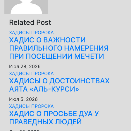
Related Post
ХАДИСЫ ПРОРОКА
ХАДИС О ВАЖНОСТИ
ПРАВИЛЬНОГО НАМЕРЕНИЯ
ПРИ ПОСЕЩЕНИИ МЕЧЕТИ
Июл 28, 2026
ХАДИСЫ ПРОРОКА
ХАДИСЫ О ДОСТОИНСТВАХ
АЯТА «АЛЬ-КУРСИ»
Июл 5, 2026
ХАДИСЫ ПРОРОКА
ХАДИС О ПРОСЬБЕ ДУА У
ПРАВЕДНЫХ ЛЮДЕЙ