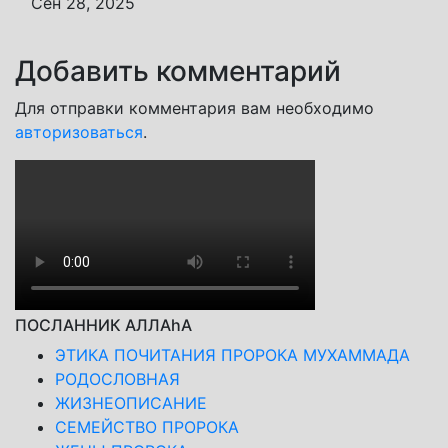
Сен 28, 2025
Добавить комментарий
Для отправки комментария вам необходимо
авторизоваться
.
ПОСЛАННИК АЛЛАhА
ЭТИКА ПОЧИТАНИЯ ПРОРОКА МУХАММАДА
РОДОСЛОВНАЯ
ЖИЗНЕОПИСАНИЕ
СЕМЕЙСТВО ПРОРОКА