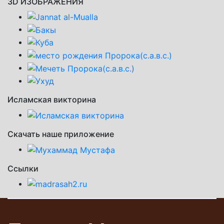
3D ИЗОБРАЖЕНИЯ
Исламская викторина
Скачать наше приложение
Ссылки