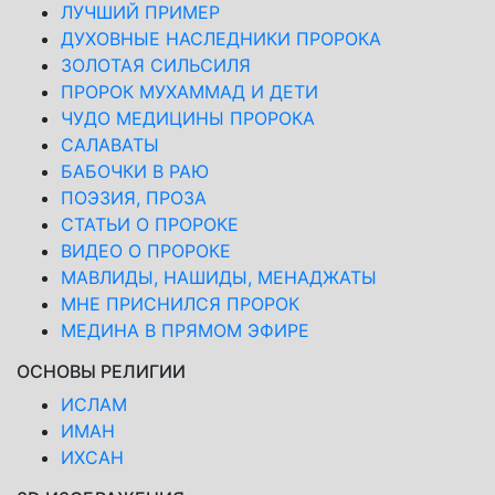
ЛУЧШИЙ ПРИМЕР
ДУХОВНЫЕ НАСЛЕДНИКИ ПРОРОКА
ЗОЛОТАЯ СИЛЬСИЛЯ
ПРОРОК МУХАММАД И ДЕТИ
ЧУДО МЕДИЦИНЫ ПРОРОКА
САЛАВАТЫ
БАБОЧКИ В РАЮ
ПОЭЗИЯ, ПРОЗА
СТАТЬИ О ПРОРОКЕ
ВИДЕО О ПРОРОКЕ
МАВЛИДЫ, НАШИДЫ, МЕНАДЖАТЫ
МНЕ ПРИСНИЛСЯ ПРОРОК
МЕДИНА В ПРЯМОМ ЭФИРЕ
ОСНОВЫ РЕЛИГИИ
ИСЛАМ
ИМАН
ИХСАН