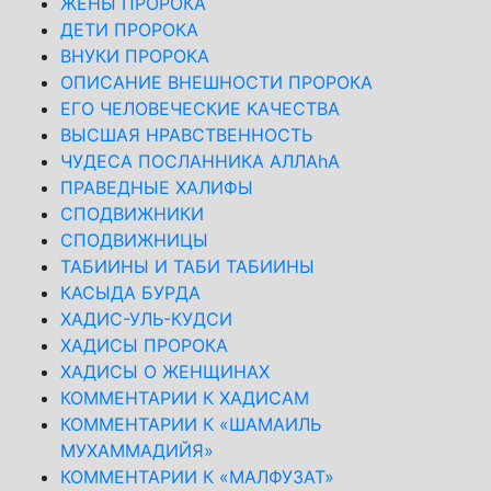
ЖЕНЫ ПРОРОКА
ДЕТИ ПРОРОКА
ВНУКИ ПРОРОКА
ОПИСАНИЕ ВНЕШНОСТИ ПРОРОКА
ЕГО ЧЕЛОВЕЧЕСКИЕ КАЧЕСТВА
ВЫСШАЯ НРАВСТВЕННОСТЬ
ЧУДЕСА ПОСЛАННИКА АЛЛАhА
ПРАВЕДНЫЕ ХАЛИФЫ
СПОДВИЖНИКИ
СПОДВИЖНИЦЫ
ТАБИИНЫ И ТАБИ ТАБИИНЫ
КАСЫДА БУРДА
ХАДИС-УЛЬ-КУДСИ
ХАДИСЫ ПРОРОКА
ХАДИСЫ О ЖЕНЩИНАХ
КОММЕНТАРИИ К ХАДИСАМ
КОММЕНТАРИИ К «ШАМАИЛЬ
МУХАММАДИЙЯ»
КОММЕНТАРИИ К «МАЛФУЗАТ»